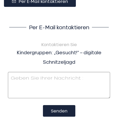
Per E-Mail kontaktieren
Per E-Mail kontaktieren
Kontaktieren Sie
Kindergruppen: „Gesucht!“ – digitale
Schnitzeljagd
Senden