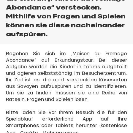
Abondance“ verstecken.
Mithilfe von Fragen und Spielen
können sie diese nacheinander
aufspüren.
Begeben Sie sich im „Maison du Fromage
Abondance“ auf Erkundungstour. Bei dieser
Aufgabe werden die Kinder in Teams aufgeteilt
und agieren selbstständig im Besucherzentrum.
Ihr Ziel ist es, die acht versteckten Käsesorten
aus Savoyen aufzuspüren und zu identifizieren.
Um sie zu finden, müssen sie eine Reihe von
Rätseln, Fragen und Spielen lösen.
Bitte laden Sie vor Ihrem Besuch die für den
Spielablauf erforderliche App auf Ihre
Smartphones oder Tablets herunter (kostenlose
App – Geräte...
Mehr anzeigen