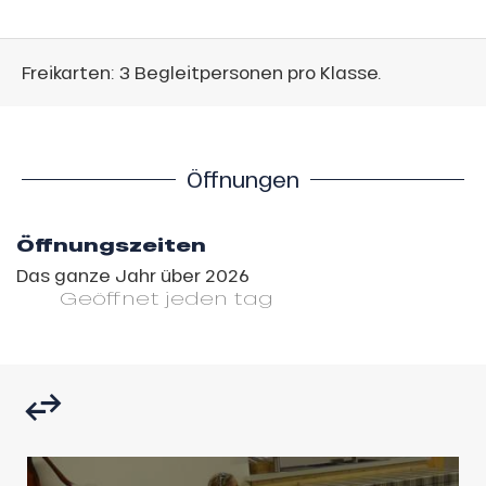
Freikarten: 3 Begleitpersonen pro Klasse.
Öffnungen
Öffnungszeiten
Das ganze Jahr über 2026
Geöffnet
jeden tag