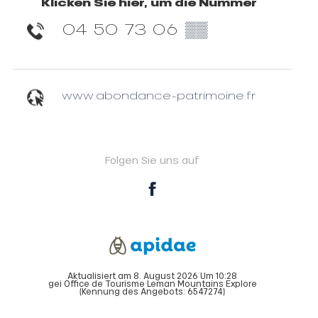
Klicken Sie hier, um die Nummer
04 50 73 06
▒▒
www.abondance-patrimoine.fr
Folgen Sie uns auf
Aktualisiert am 8. August 2026 Um 10:28
gei Office de Tourisme Leman Mountains Explore
(Kennung des Angebots:
6547274
)