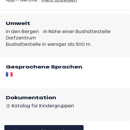
Umwelt
In den Bergen
In Nähe einer Bushaltestelle
Dorfzentrum
Bushaltestelle in weniger als 500 m
Gesprochene Sprachen
Dokumentation
Katalog für Kindergruppen