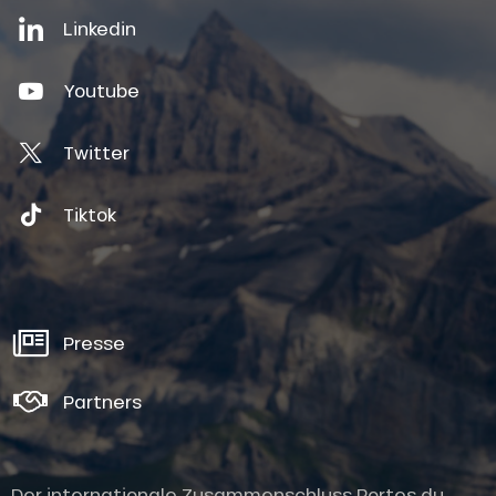
Linkedin
Youtube
Twitter
Tiktok
Presse
Partners
Der internationale Zusammenschluss Portes du