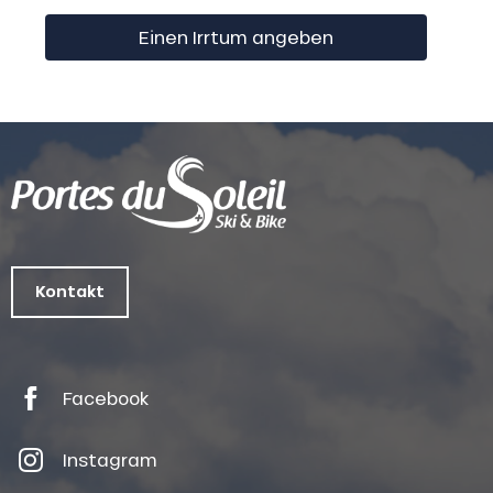
Einen Irrtum angeben
Kontakt
Facebook
Instagram