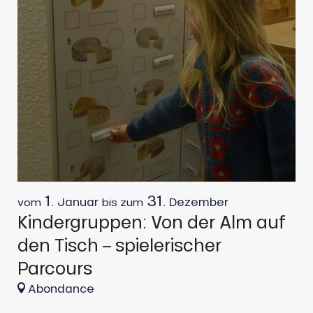
1.
31.
Januar
Dezember
vom
bis zum
Kindergruppen: Von der Alm auf
den Tisch – spielerischer
Parcours
Abondance