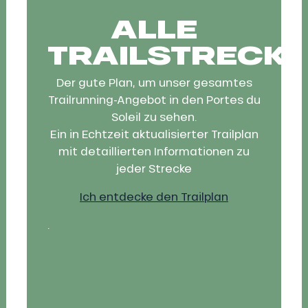
ALLE
TRAILSTRECKE
Der gute Plan, um unser gesamtes
Trailrunning-Angebot in den Portes du
Soleil zu sehen.
Ein in Echtzeit aktualisierter Trailplan
mit detaillierten Informationen zu
jeder Strecke
Ich entdecke den Trailplan
.