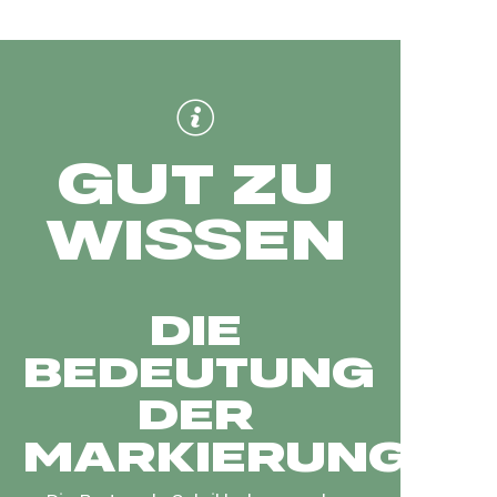
GUT ZU
WISSEN
DIE
BEDEUTUNG
DER
MARKIERUNG!