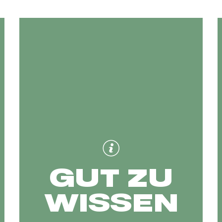
GUT ZU
WISSEN