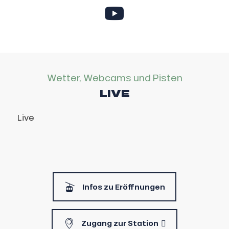
Wetter, Webcams und Pisten
LIVE
Live
Infos zu Eröffnungen
Zugang zur Station