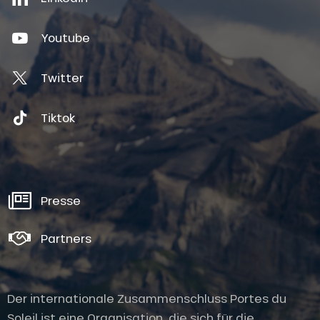
Youtube
Twitter
Tiktok
Presse
Partners
Der internationale Zusammenschluss Portes du
Soleil ist eine Organisation, die sich für die