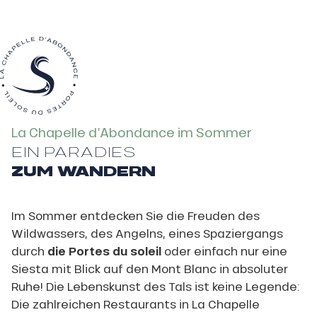
Agenda
La Chapelle d’Abondance im Sommer
EIN PARADIES
ZUM WANDERN
Im Sommer entdecken Sie die Freuden des
Wildwassers, des Angelns, eines Spaziergangs
durch
die Portes du soleil
oder einfach nur eine
Siesta mit Blick auf den Mont Blanc in absoluter
Ruhe! Die Lebenskunst des Tals ist keine Legende:
Die zahlreichen Restaurants in La Chapelle