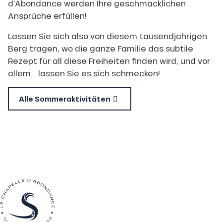
d’Abondance werden Ihre geschmacklichen
Ansprüche erfüllen!
Lassen Sie sich also von diesem tausendjährigen
Berg tragen, wo die ganze Familie das subtile
Rezept für all diese Freiheiten finden wird, und vor
allem… lassen Sie es sich schmecken!
Alle Sommeraktivitäten