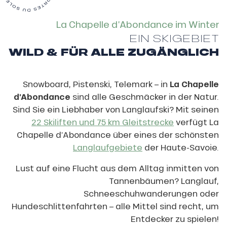
La Chapelle d’Abondance im Winter
EIN SKIGEBIET
WILD & FÜR ALLE ZUGÄNGLICH
Snowboard, Pistenski, Telemark – in
La Chapelle
d’Abondance
sind alle Geschmäcker in der Natur.
Sind Sie ein Liebhaber von Langlaufski? Mit seinen
22 Skiliften und 75 km Gleitstrecke
verfügt La
Chapelle d’Abondance über eines der schönsten
Langlaufgebiete
der Haute-Savoie.
Lust auf eine Flucht aus dem Alltag inmitten von
Tannenbäumen? Langlauf,
Schneeschuhwanderungen oder
Hundeschlittenfahrten – alle Mittel sind recht, um
Entdecker zu spielen!