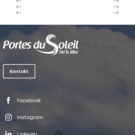
Kontakt
Facebook
Instagram
Linkedin