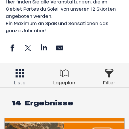
Hier finden Sie alle Veranstaltungen, die im
Gebiet Portes du Soleil von unseren 12 Skiorten
angeboten werden.
Ein Maximum an Spaß und Sensationen das
ganze Jahr über!
Liste
Lageplan
Filter
14
Ergebnisse