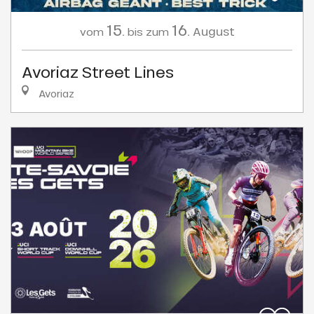
15.
16.
August
vom
bis zum
Avoriaz Street Lines
Avoriaz