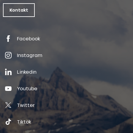
Kontakt
Facebook
Instagram
Linkedin
Youtube
Twitter
Tiktok