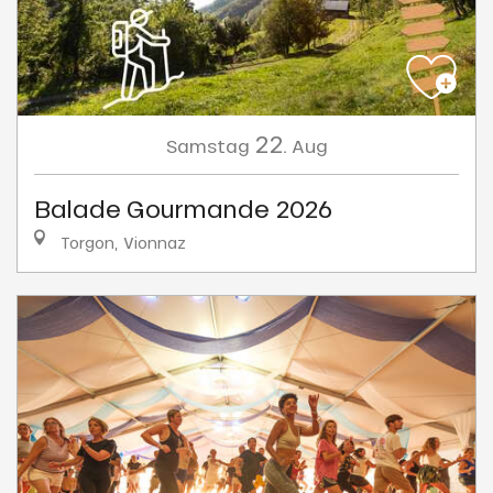
22.
Samstag
Aug
Balade Gourmande 2026
Torgon, Vionnaz