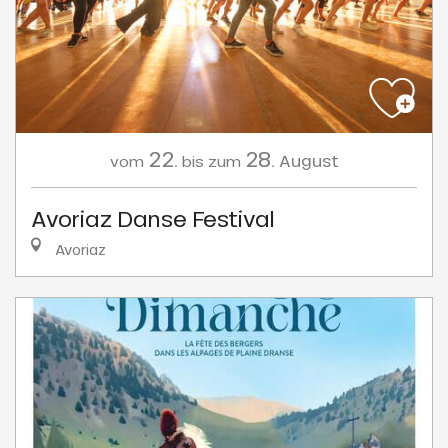
22.
28.
August
vom
bis zum
Avoriaz Danse Festival
Avoriaz