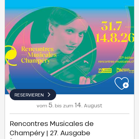
RESERVIEREN
5.
14.
August
vom
bis zum
Rencontres Musicales de
Champéry | 27. Ausgabe