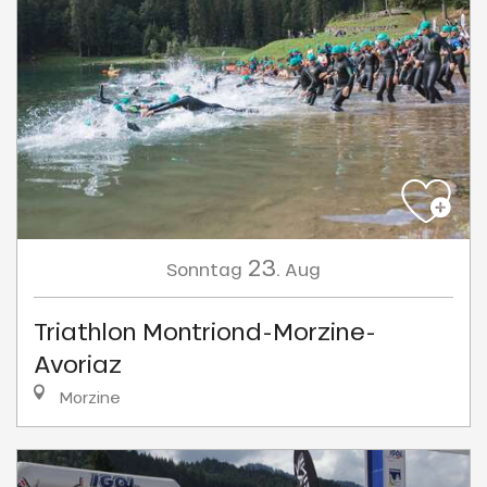
23.
Sonntag
Aug
Triathlon Montriond-Morzine-
Avoriaz
Morzine