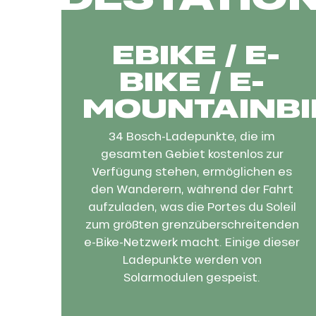
EBIKE / E-
BIKE / E-
MOUNTAINBI
34 Bosch-Ladepunkte, die im
gesamten Gebiet kostenlos zur
Verfügung stehen, ermöglichen es
den Wanderern, während der Fahrt
aufzuladen, was die Portes du Soleil
zum größten grenzüberschreitenden
e-Bike-Netzwerk macht. Einige dieser
Ladepunkte werden von
Solarmodulen gespeist.
nSKI