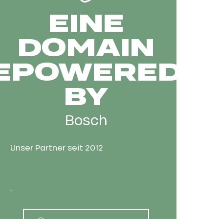
EINE
DOMAIN
EPOWERED
BY
Bosch
Unser Partner seit 2012
.