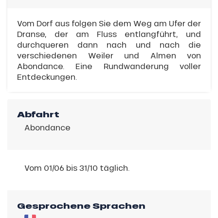
Vom Dorf aus folgen Sie dem Weg am Ufer der
Dranse, der am Fluss entlangführt, und
durchqueren dann nach und nach die
verschiedenen Weiler und Almen von
Abondance. Eine Rundwanderung voller
Entdeckungen.
Abfahrt
Abondance
Vom 01/06 bis 31/10 täglich.
Gesprochene Sprachen