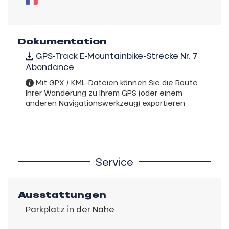
Dokumentation
GPS-Track E-Mountainbike-Strecke Nr. 7
Abondance
Mit GPX / KML-Dateien können Sie die Route
Ihrer Wanderung zu Ihrem GPS (oder einem
anderen Navigationswerkzeug) exportieren
Service
Ausstattungen
Parkplatz in der Nähe