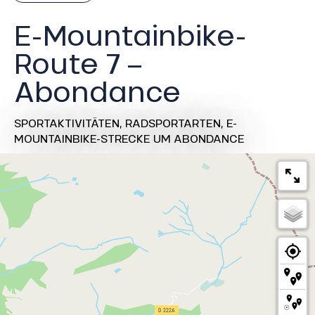
E-Mountainbike-
Route 7 –
Abondance
SPORTAKTIVITÄTEN,
RADSPORTARTEN,
E-
MOUNTAINBIKE-STRECKE
UM ABONDANCE