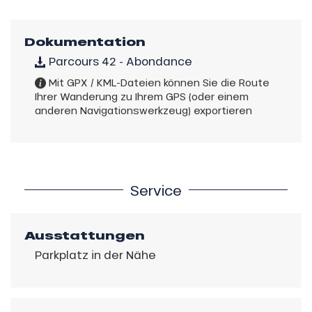
Dokumentation
Parcours 42 - Abondance
Mit GPX / KML-Dateien können Sie die Route
Ihrer Wanderung zu Ihrem GPS (oder einem
anderen Navigationswerkzeug) exportieren
Service
Ausstattungen
Parkplatz in der Nähe