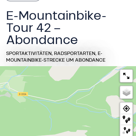
E-Mountainbike-
Tour 42 –
Abondance
SPORTAKTIVITÄTEN,
RADSPORTARTEN,
E-
MOUNTAINBIKE-STRECKE
UM ABONDANCE