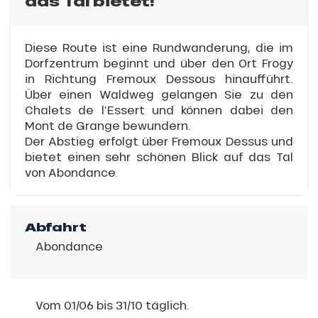
das Tal bietet!
Diese Route ist eine Rundwanderung, die im
Dorfzentrum beginnt und über den Ort Frogy
in Richtung Fremoux Dessous hinaufführt.
Über einen Waldweg gelangen Sie zu den
Chalets de l’Essert und können dabei den
Mont de Grange bewundern.
Der Abstieg erfolgt über Fremoux Dessus und
bietet einen sehr schönen Blick auf das Tal
von Abondance.
Abfahrt
Abondance
Vom 01/06 bis 31/10 täglich.