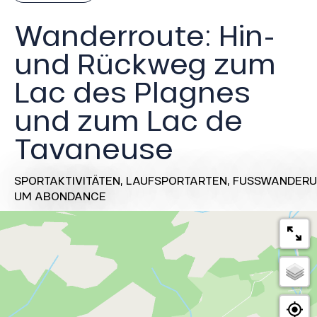
Wanderroute: Hin-
und Rückweg zum
Lac des Plagnes
und zum Lac de
Tavaneuse
SPORTAKTIVITÄTEN,
LAUFSPORTARTEN,
FUSSWANDERU
UM ABONDANCE