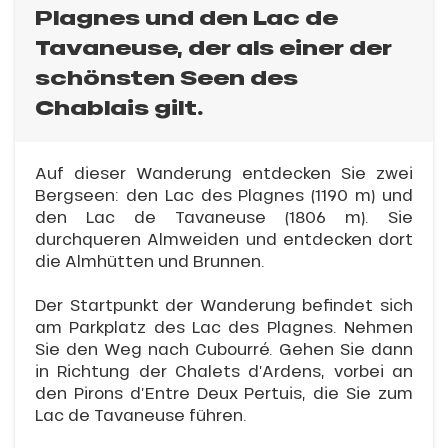
Plagnes und den Lac de
Tavaneuse, der als einer der
schönsten Seen des
Chablais gilt.
Auf dieser Wanderung entdecken Sie zwei
Bergseen: den Lac des Plagnes (1190 m) und
den Lac de Tavaneuse (1806 m). Sie
durchqueren Almweiden und entdecken dort
die Almhütten und Brunnen.
Der Startpunkt der Wanderung befindet sich
am Parkplatz des Lac des Plagnes. Nehmen
Sie den Weg nach Cubourré. Gehen Sie dann
in Richtung der Chalets d’Ardens, vorbei an
den Pirons d’Entre Deux Pertuis, die Sie zum
Lac de Tavaneuse führen.