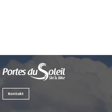
Kontakt