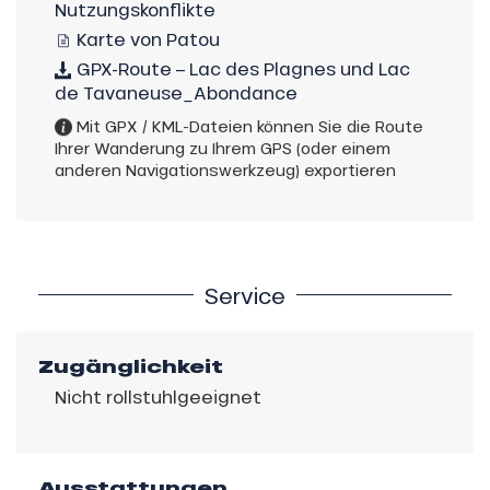
Nutzungskonflikte
Karte von Patou
GPX-Route – Lac des Plagnes und Lac
de Tavaneuse_Abondance
Mit GPX / KML-Dateien können Sie die Route
Ihrer Wanderung zu Ihrem GPS (oder einem
anderen Navigationswerkzeug) exportieren
Service
Zugänglichkeit
Nicht rollstuhlgeeignet
Ausstattungen