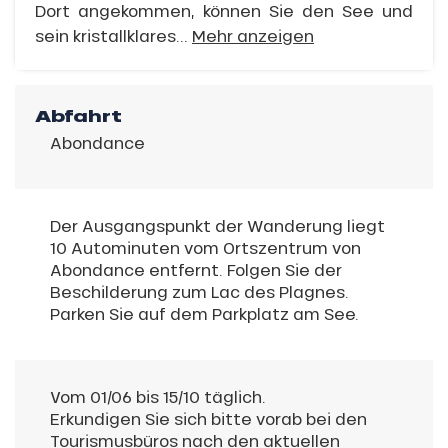
Dort angekommen, können Sie den See und
sein kristallklares...
Mehr anzeigen
Abfahrt
Abondance
Der Ausgangspunkt der Wanderung liegt
10 Autominuten vom Ortszentrum von
Abondance entfernt. Folgen Sie der
Beschilderung zum Lac des Plagnes.
Parken Sie auf dem Parkplatz am See.
Vom 01/06 bis 15/10 täglich.
Erkundigen Sie sich bitte vorab bei den
Tourismusbüros nach den aktuellen