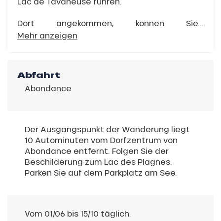
Lac de Tavaneuse führen.
Dort angekommen, können Sie...
Mehr anzeigen
Abfahrt
Abondance
Der Ausgangspunkt der Wanderung liegt
10 Autominuten vom Dorfzentrum von
Abondance entfernt. Folgen Sie der
Beschilderung zum Lac des Plagnes.
Parken Sie auf dem Parkplatz am See.
Vom 01/06 bis 15/10 täglich.