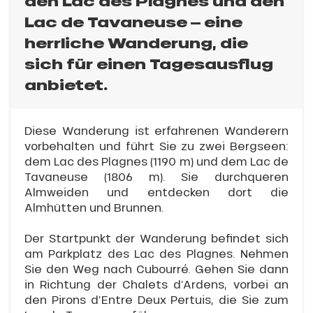
den Lac des Plagnes und den
Lac de Tavaneuse – eine
herrliche Wanderung, die
sich für einen Tagesausflug
anbietet.
Diese Wanderung ist erfahrenen Wanderern
vorbehalten und führt Sie zu zwei Bergseen:
dem Lac des Plagnes (1190 m) und dem Lac de
Tavaneuse (1806 m). Sie durchqueren
Almweiden und entdecken dort die
Almhütten und Brunnen.
Der Startpunkt der Wanderung befindet sich
am Parkplatz des Lac des Plagnes. Nehmen
Sie den Weg nach Cubourré. Gehen Sie dann
in Richtung der Chalets d’Ardens, vorbei an
den Pirons d’Entre Deux Pertuis, die Sie zum