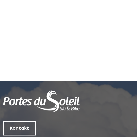
Kontakt