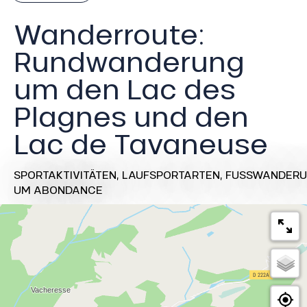
Wanderroute:
Rundwanderung
um den Lac des
Plagnes und den
Lac de Tavaneuse
SPORTAKTIVITÄTEN,
LAUFSPORTARTEN,
FUSSWANDERU
UM ABONDANCE