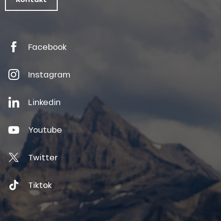
Facebook
Instagram
Linkedin
Youtube
Twitter
Tiktok