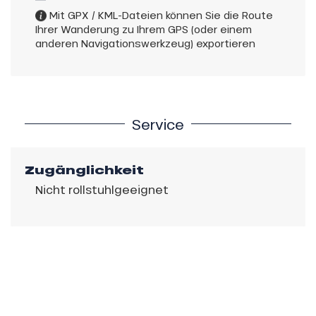
Mit GPX / KML-Dateien können Sie die Route
Ihrer Wanderung zu Ihrem GPS (oder einem
anderen Navigationswerkzeug) exportieren
Service
Zugänglichkeit
Nicht rollstuhlgeeignet