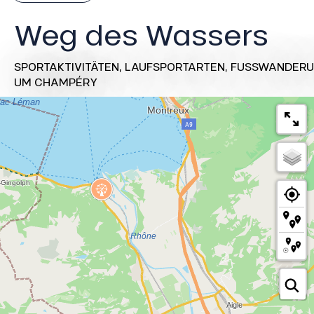
Weg des Wassers
SPORTAKTIVITÄTEN,
LAUFSPORTARTEN,
FUSSWANDERU
UM CHAMPÉRY