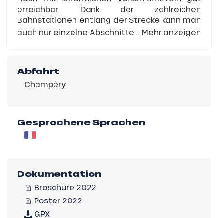
erreichbar. Dank der zahlreichen
Bahnstationen entlang der Strecke kann man
auch nur einzelne Abschnitte...
Mehr anzeigen
Abfahrt
Champéry
Gesprochene Sprachen
Dokumentation
Broschüre 2022
Poster 2022
GPX