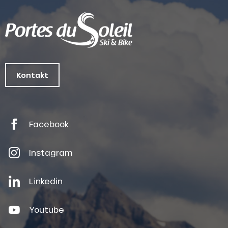
Kontakt
Facebook
Instagram
Linkedin
Youtube