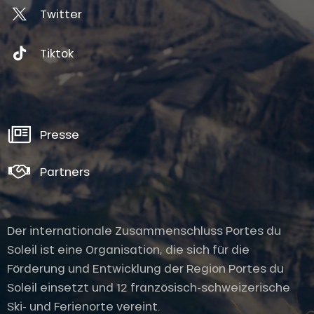
Twitter
Tiktok
Presse
Partners
Der internationale Zusammenschluss Portes du
Soleil ist eine Organisation, die sich für die
Förderung und Entwicklung der Region Portes du
Soleil einsetzt und 12 französisch-schweizerische
Ski- und Ferienorte vereint.