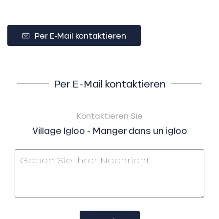
Per E-Mail kontaktieren
Per E-Mail kontaktieren
Kontaktieren Sie
Village Igloo - Manger dans un igloo