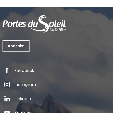
Kontakt
Facebook
Instagram
Linkedin
Youtube