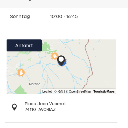
Sonntag
10:00 - 16:45
Anfahrt
Place Jean Vuarnet
74110
AVORIAZ