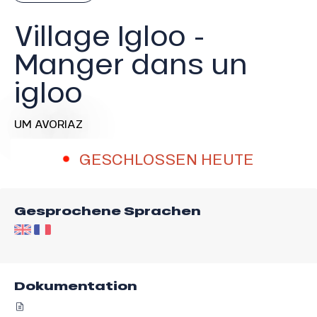
Village Igloo -
Manger dans un
igloo
UM AVORIAZ
GESCHLOSSEN HEUTE
Gesprochene Sprachen
Dokumentation