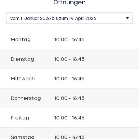
Öffnungen
Montag
10:00 - 16:45
Dienstag
10:00 - 16:45
Mittwoch
10:00 - 16:45
Donnerstag
10:00 - 16:45
Freitag
10:00 - 16:45
Samstag
10:00 - 16:45