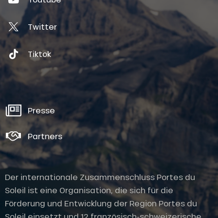
Twitter
Tiktok
Presse
Partners
Der internationale Zusammenschluss Portes du
Soleil ist eine Organisation, die sich für die
Förderung und Entwicklung der Region Portes du
Soleil einsetzt und 12 französisch-schweizerische