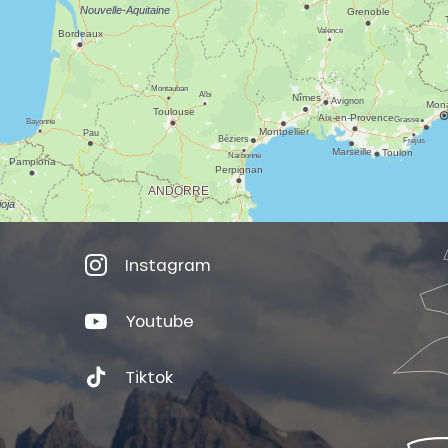
Instagram
Youtube
Tiktok