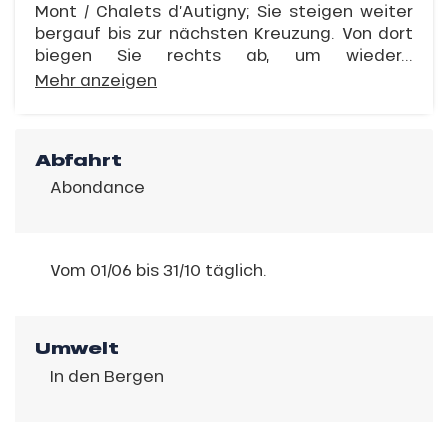
Mont / Chalets d’Autigny; Sie steigen weiter
bergauf bis zur nächsten Kreuzung. Von dort
biegen Sie rechts ab, um wieder...
Mehr anzeigen
Abfahrt
Abondance
Vom 01/06 bis 31/10 täglich.
Umwelt
In den Bergen