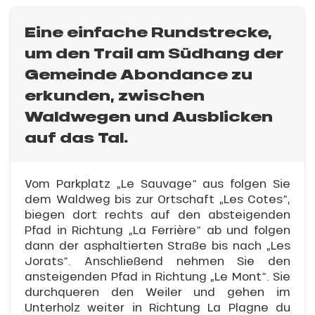
Eine einfache Rundstrecke,
um den Trail am Südhang der
Gemeinde Abondance zu
erkunden, zwischen
Waldwegen und Ausblicken
auf das Tal.
Vom Parkplatz „Le Sauvage“ aus folgen Sie
dem Waldweg bis zur Ortschaft „Les Cotes“,
biegen dort rechts auf den absteigenden
Pfad in Richtung „La Ferrière“ ab und folgen
dann der asphaltierten Straße bis nach „Les
Jorats“. Anschließend nehmen Sie den
ansteigenden Pfad in Richtung „Le Mont“. Sie
durchqueren den Weiler und gehen im
Unterholz weiter in Richtung La Plagne du