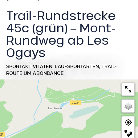
Trail-Rundstrecke
45c (grün) – Mont-
Rundweg ab Les
Ogays
SPORTAKTIVITÄTEN,
LAUFSPORTARTEN,
TRAIL-
ROUTE
UM ABONDANCE