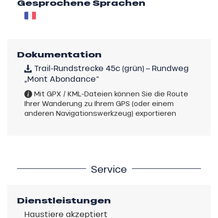
Gesprochene Sprachen
Dokumentation
Trail-Rundstrecke 45c (grün) – Rundweg
„Mont Abondance“
Mit GPX / KML-Dateien können Sie die Route
Ihrer Wanderung zu Ihrem GPS (oder einem
anderen Navigationswerkzeug) exportieren
Service
Dienstleistungen
Haustiere akzeptiert