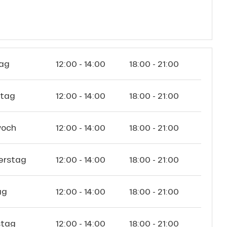
ag
12:00 - 14:00
18:00 - 21:00
stag
12:00 - 14:00
18:00 - 21:00
woch
12:00 - 14:00
18:00 - 21:00
erstag
12:00 - 14:00
18:00 - 21:00
ag
12:00 - 14:00
18:00 - 21:00
tag
12:00 - 14:00
18:00 - 21:00