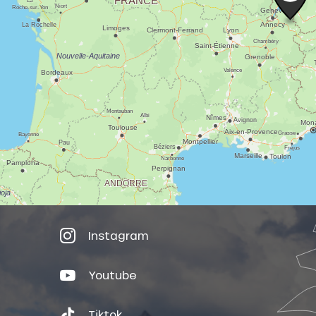
Instagram
Youtube
Tiktok