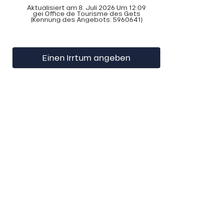
Aktualisiert am 8. Juli 2026 Um 12:09
gei Office de Tourisme des Gets
(Kennung des Angebots:
5960641
)
Einen Irrtum angeben