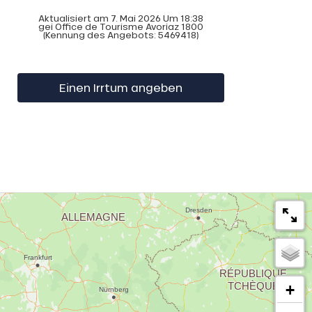
Aktualisiert am 7. Mai 2026 Um 18:38
gei Office de Tourisme Avoriaz 1800
(Kennung des Angebots:
5469418
)
Einen Irrtum angeben
+