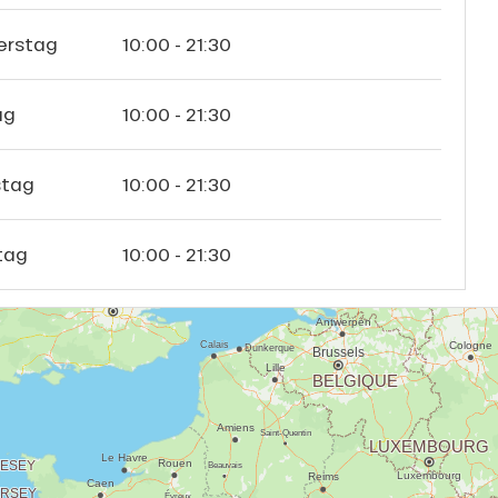
erstag
10:00 - 21:30
ag
10:00 - 21:30
tag
10:00 - 21:30
tag
10:00 - 21:30