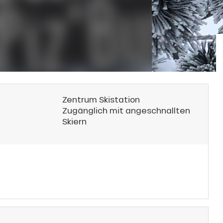
Zentrum Skistation
Zugänglich mit angeschnallten
Skiern