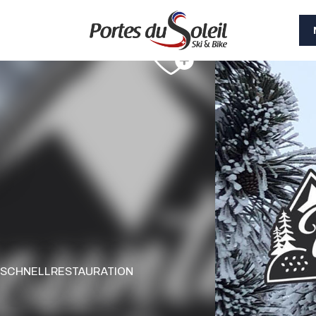
SCHNELLRESTAURATION