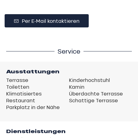
Per E-Mail kontaktieren
Service
Ausstattungen
Terrasse
Kinderhochstuhl
Toiletten
Kamin
Klimatisiertes
Überdachte Terrasse
Restaurant
Schattige Terrasse
Parkplatz in der Nähe
Dienstleistungen