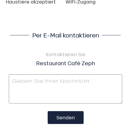
Haustiere akzeptiert
WIFI-Zugang
Per E-Mail kontaktieren
Kontaktieren Sie
Restaurant Café Zeph
Senden