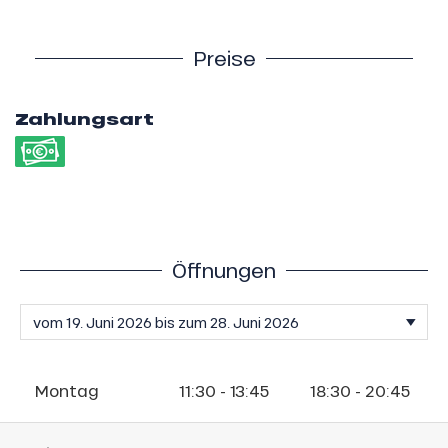
Preise
Zahlungsart
Öffnungen
Montag
11:30 - 13:45
18:30 - 20:45