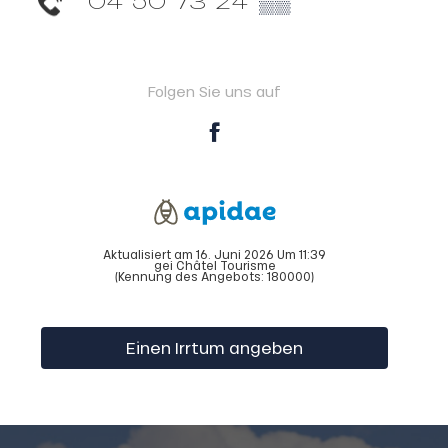
Folgen Sie uns auf
Aktualisiert am 16. Juni 2026 Um 11:39
gei Châtel Tourisme
(Kennung des Angebots:
180000
)
Einen Irrtum angeben