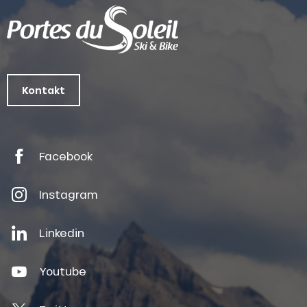
Kontakt
Facebook
Instagram
Linkedin
Youtube