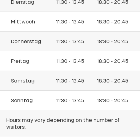
Dienstag
11:30 - 13:45
18:30 - 20:45
Mittwoch
11:30 - 13:45
18:30 - 20:45
Donnerstag
11:30 - 13:45
18:30 - 20:45
Freitag
11:30 - 13:45
18:30 - 20:45
Samstag
11:30 - 13:45
18:30 - 20:45
Sonntag
11:30 - 13:45
18:30 - 20:45
Hours may vary depending on the number of
visitors.