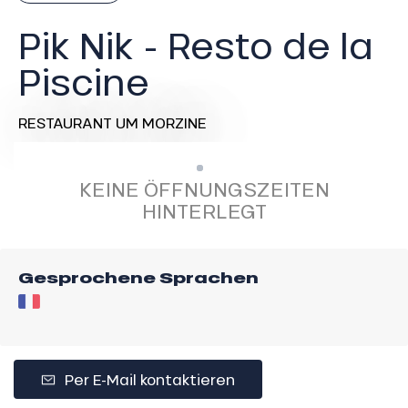
Pik Nik - Resto de la
Piscine
RESTAURANT
UM MORZINE
KEINE ÖFFNUNGSZEITEN
HINTERLEGT
Gesprochene Sprachen
Per E-Mail kontaktieren