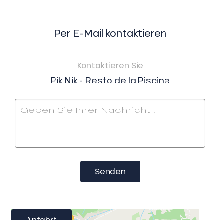
Per E-Mail kontaktieren
Kontaktieren Sie
Pik Nik - Resto de la Piscine
Senden
Anfahrt