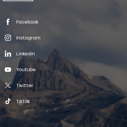
Facebook
Instagram
Linkedin
Youtube
Twitter
Tiktok