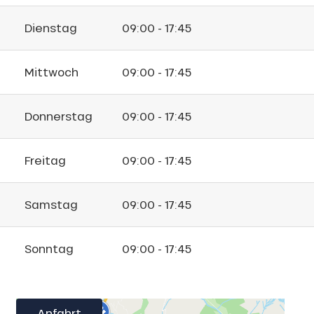
Dienstag
09:00 - 17:45
Mittwoch
09:00 - 17:45
Donnerstag
09:00 - 17:45
Freitag
09:00 - 17:45
Samstag
09:00 - 17:45
Sonntag
09:00 - 17:45
Anfahrt