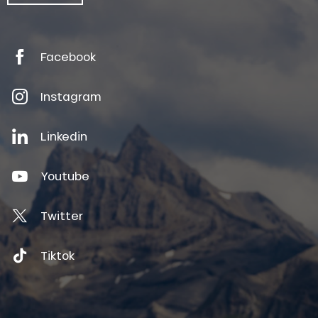
Facebook
Instagram
Linkedin
Youtube
Twitter
Tiktok