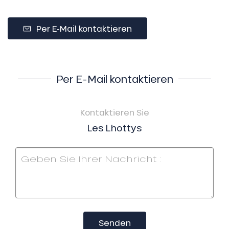
Per E-Mail kontaktieren
Per E-Mail kontaktieren
Kontaktieren Sie
Les Lhottys
Senden