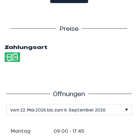
Preise
Zahlungsart
Öffnungen
Montag
09:00 - 17:45