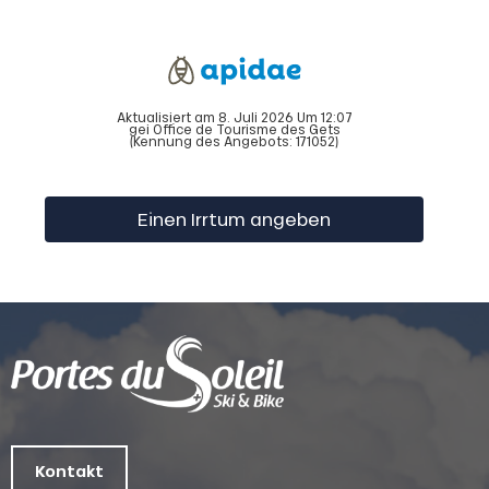
Aktualisiert am 8. Juli 2026 Um 12:07
gei Office de Tourisme des Gets
(Kennung des Angebots:
171052
)
Einen Irrtum angeben
Kontakt