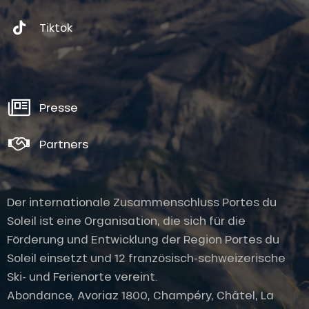
Tiktok
Presse
Partners
Der internationale Zusammenschluss Portes du
Soleil ist eine Organisation, die sich für die
Förderung und Entwicklung der Region Portes du
Soleil einsetzt und 12 französisch-schweizerische
Ski- und Ferienorte vereint.
Abondance, Avoriaz 1800, Champéry, Châtel, La