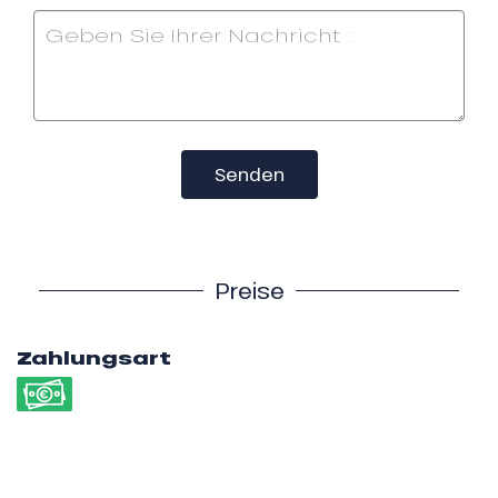
Senden
Preise
Zahlungsart