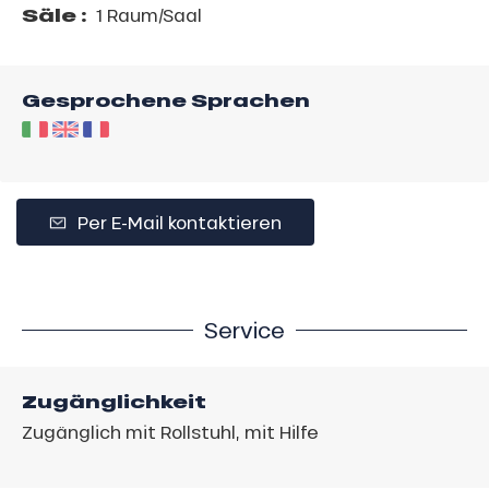
Säle :
1 Raum/Saal
Gesprochene Sprachen
Per E-Mail kontaktieren
Service
Zugänglichkeit
Zugänglich mit Rollstuhl, mit Hilfe