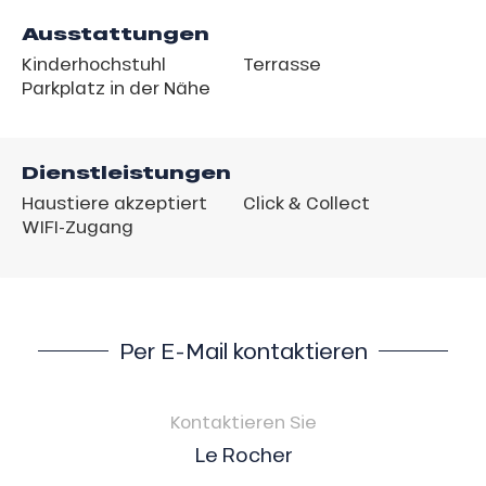
Ausstattungen
Kinderhochstuhl
Terrasse
Parkplatz in der Nähe
Dienstleistungen
Haustiere akzeptiert
Click & Collect
WIFI-Zugang
Per E-Mail kontaktieren
Kontaktieren Sie
Le Rocher