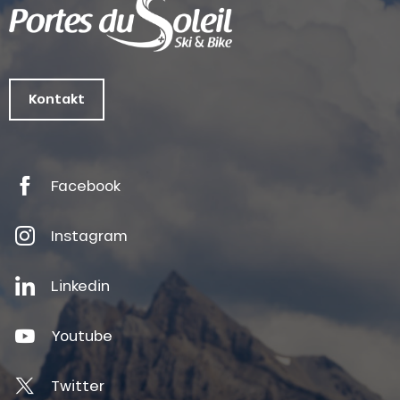
Kontakt
Facebook
Instagram
Linkedin
Youtube
Twitter