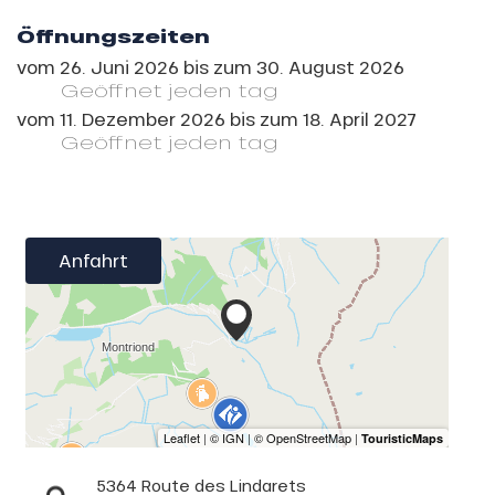
Öffnungszeiten
vom
26. Juni 2026
bis zum
30. August 2026
Geöffnet
jeden tag
vom
11. Dezember 2026
bis zum
18. April 2027
Geöffnet
jeden tag
Anfahrt
5364 Route des Lindarets