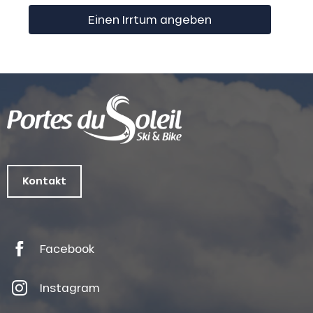
Einen Irrtum angeben
Kontakt
Facebook
Instagram