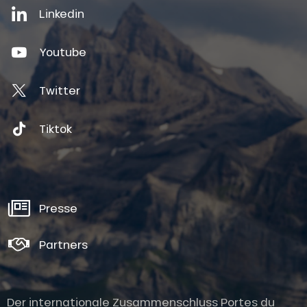
Linkedin
Youtube
Twitter
Tiktok
Presse
Partners
Der internationale Zusammenschluss Portes du