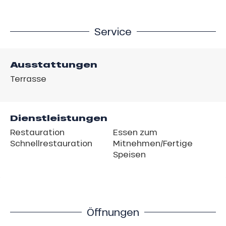
Service
Ausstattungen
Terrasse
Dienstleistungen
Restauration
Essen zum
Schnellrestauration
Mitnehmen/Fertige
Speisen
Öffnungen