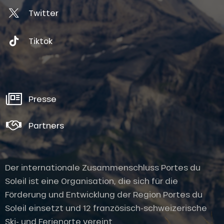
Twitter
Tiktok
Presse
Partners
Der internationale Zusammenschluss Portes du
Soleil ist eine Organisation, die sich für die
Förderung und Entwicklung der Region Portes du
Soleil einsetzt und 12 französisch-schweizerische
Ski- und Ferienorte vereint.