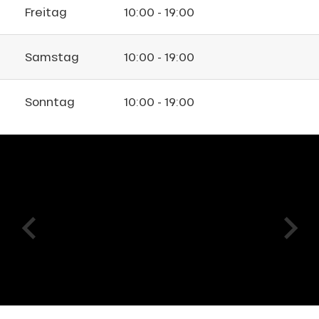
Freitag
10:00 - 19:00
Samstag
10:00 - 19:00
Sonntag
10:00 - 19:00