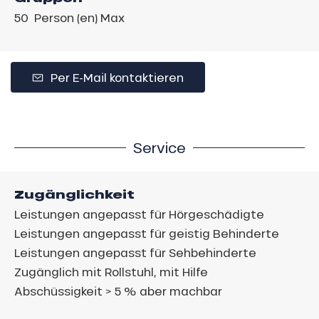
50 Person (en) Max
Per E-Mail kontaktieren
Service
Zugänglichkeit
Leistungen angepasst für Hörgeschädigte
Leistungen angepasst für geistig Behinderte
Leistungen angepasst für Sehbehinderte
Zugänglich mit Rollstuhl, mit Hilfe
Abschüssigkeit > 5 % aber machbar