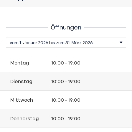
Öffnungen
Montag
10:00 - 19:00
Dienstag
10:00 - 19:00
Mittwoch
10:00 - 19:00
Donnerstag
10:00 - 19:00