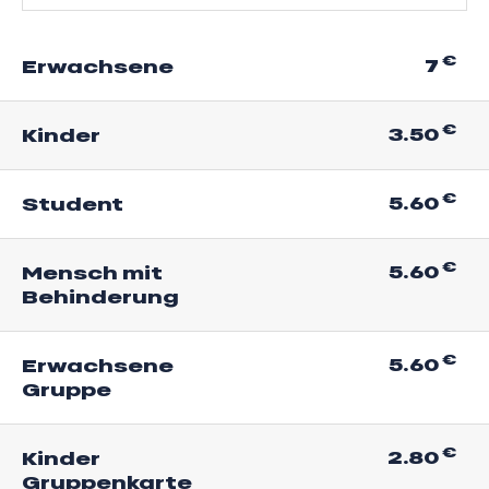
€
7
Erwachsene
€
3.50
Kinder
€
5.60
Student
€
5.60
Mensch mit
Behinderung
€
5.60
Erwachsene
Gruppe
€
2.80
Kinder
Gruppenkarte