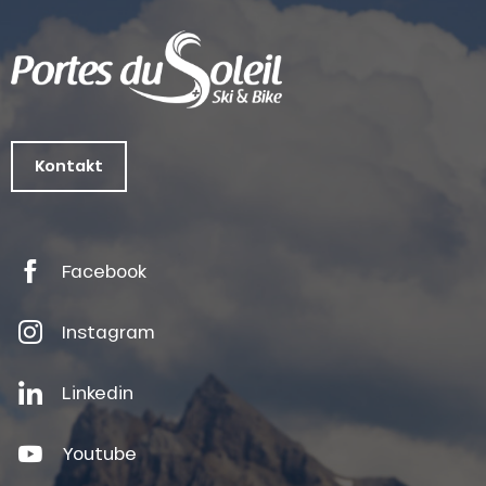
Kontakt
Facebook
Instagram
Linkedin
Youtube