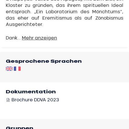
Kloster zu gründen, das ihrem spirituellen Ideal
entsprach. „Ein Laboratorium des Mönchtums“,
das eher auf Eremitismus als auf Zönobismus
Ausgerichteter.
Dank...
Mehr anzeigen
Gesprochene Sprachen
Dokumentation
Brochure DDVA 2023
Gruppen