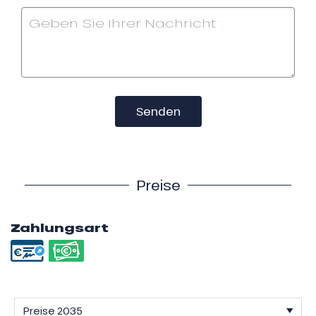
Senden
Preise
Zahlungsart