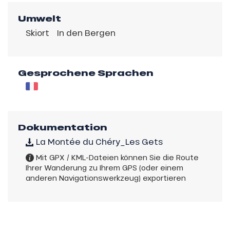
Umwelt
Skiort
In den Bergen
Gesprochene Sprachen
Dokumentation
La Montée du Chéry_Les Gets
Mit GPX / KML-Dateien können Sie die Route
Ihrer Wanderung zu Ihrem GPS (oder einem
anderen Navigationswerkzeug) exportieren