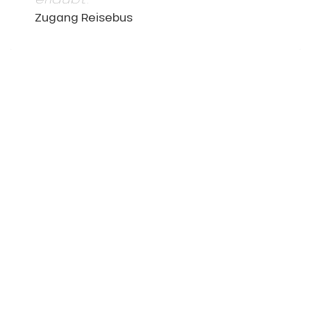
Zugang Reisebus