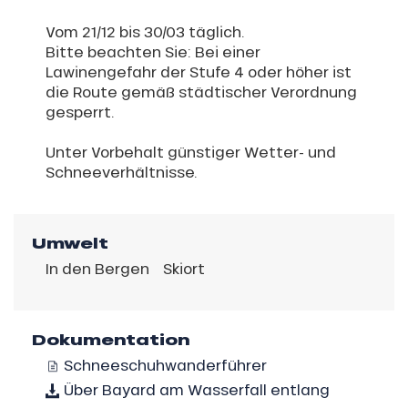
Vom 21/12 bis 30/03 täglich.
Bitte beachten Sie: Bei einer
Lawinengefahr der Stufe 4 oder höher ist
die Route gemäß städtischer Verordnung
gesperrt.
Unter Vorbehalt günstiger Wetter- und
Schneeverhältnisse.
Umwelt
In den Bergen
Skiort
Dokumentation
Schneeschuhwanderführer
Über Bayard am Wasserfall entlang