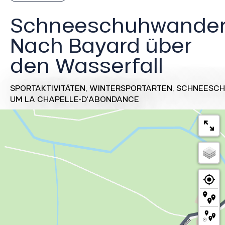
Schneeschuhwander
Nach Bayard über
den Wasserfall
SPORTAKTIVITÄTEN,
WINTERSPORTARTEN,
SCHNEESCH
UM LA CHAPELLE-D'ABONDANCE