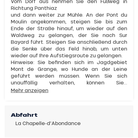
Vom Dorf aus nehmen Sie den Fußweg in
Richtung Panthiaz
und dann weiter zur Mühle. An der Pont du
Moulin angekommen, steigen Sie bis zum
Ende der Straße hinauf, um wieder auf den
Waldweg zu gelangen, der Sie nach Sur
Bayard führt. Steigen Sie anschließend durch
die Senke über das Feld hinab, um unten
wieder auf Ihre Aufstiegsroute zu gelangen.
Hinweise: Sie befinden sich im Jagdgebiet
Mont de Grange, wo Hunde an der Leine
geführt werden müssen. Wenn Sie sich
unauffällig verhalten, können Sie...
Mehr anzeigen
Abfahrt
La Chapelle-d'Abondance