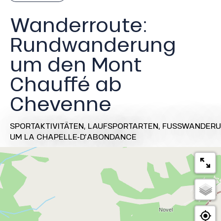
Wanderroute:
Rundwanderung
um den Mont
Chauffé ab
Chevenne
SPORTAKTIVITÄTEN,
LAUFSPORTARTEN,
FUSSWANDERU
UM LA CHAPELLE-D'ABONDANCE