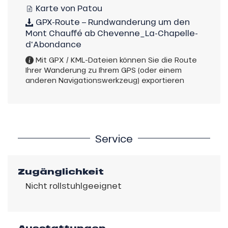
Karte von Patou
GPX-Route – Rundwanderung um den
Mont Chauffé ab Chevenne_La-Chapelle-
d'Abondance
Mit GPX / KML-Dateien können Sie die Route
Ihrer Wanderung zu Ihrem GPS (oder einem
anderen Navigationswerkzeug) exportieren
Service
Zugänglichkeit
Nicht rollstuhlgeeignet