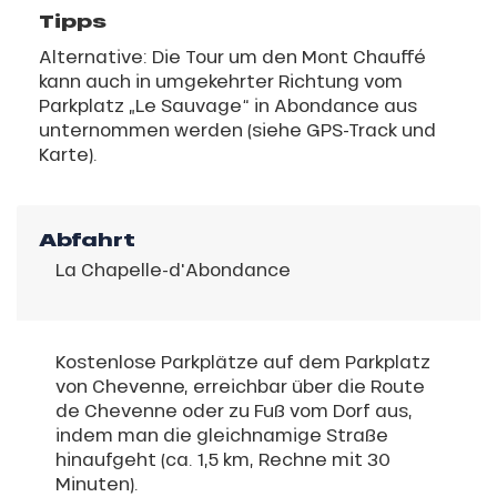
Tipps
Alternative: Die Tour um den Mont Chauffé
kann auch in umgekehrter Richtung vom
Parkplatz „Le Sauvage“ in Abondance aus
unternommen werden (siehe GPS-Track und
Karte).
Abfahrt
La Chapelle-d'Abondance
Kostenlose Parkplätze auf dem Parkplatz
von Chevenne, erreichbar über die Route
de Chevenne oder zu Fuß vom Dorf aus,
indem man die gleichnamige Straße
hinaufgeht (ca. 1,5 km, Rechne mit 30
Minuten).