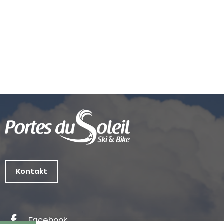
Kontakt
Facebook