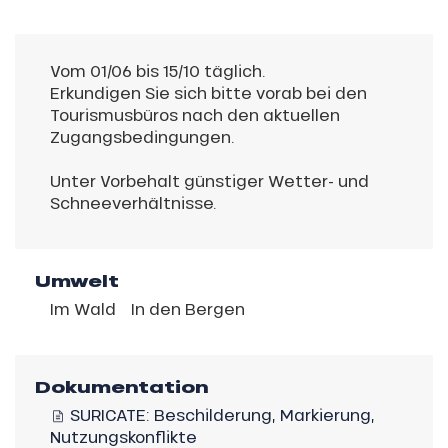
Vom 01/06 bis 15/10 täglich.
Erkundigen Sie sich bitte vorab bei den
Tourismusbüros nach den aktuellen
Zugangsbedingungen.
Unter Vorbehalt günstiger Wetter- und
Schneeverhältnisse.
Umwelt
Im Wald
In den Bergen
Dokumentation
SURICATE: Beschilderung, Markierung,
Nutzungskonflikte