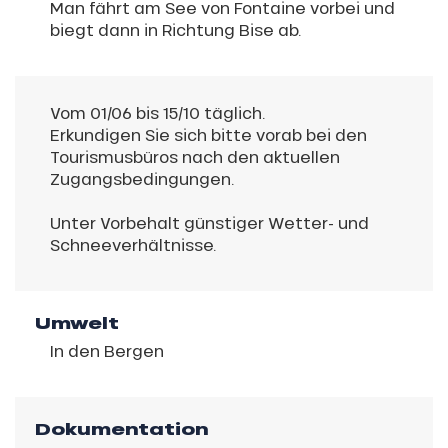
Man fährt am See von Fontaine vorbei und
biegt dann in Richtung Bise ab.
Vom 01/06 bis 15/10 täglich.
Erkundigen Sie sich bitte vorab bei den
Tourismusbüros nach den aktuellen
Zugangsbedingungen.
Unter Vorbehalt günstiger Wetter- und
Schneeverhältnisse.
Umwelt
In den Bergen
Dokumentation