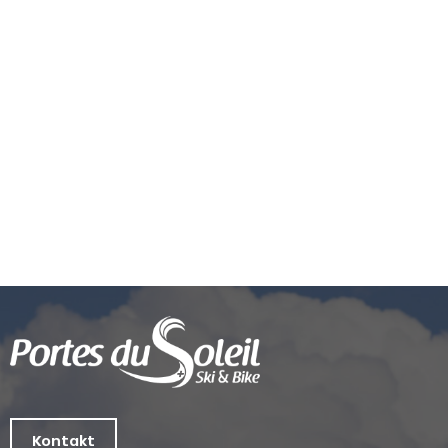
Kontakt