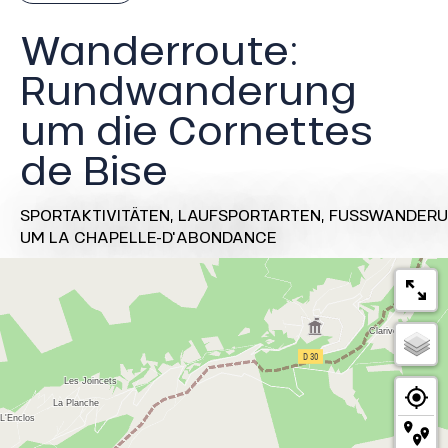
Wanderroute:
Rundwanderung
um die Cornettes
de Bise
SPORTAKTIVITÄTEN,
LAUFSPORTARTEN,
FUSSWANDERU
UM LA CHAPELLE-D'ABONDANCE