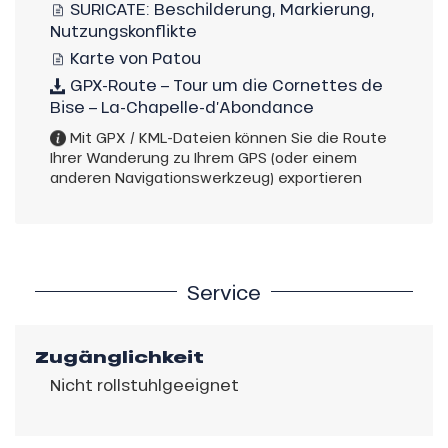
SURICATE: Beschilderung, Markierung,
Nutzungskonflikte
Karte von Patou
GPX-Route – Tour um die Cornettes de
Bise – La-Chapelle-d’Abondance
Mit GPX / KML-Dateien können Sie die Route
Ihrer Wanderung zu Ihrem GPS (oder einem
anderen Navigationswerkzeug) exportieren
Service
Zugänglichkeit
Nicht rollstuhlgeeignet