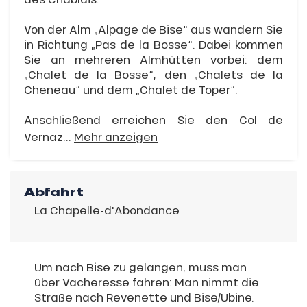
Von der Alm „Alpage de Bise“ aus wandern Sie
in Richtung „Pas de la Bosse“. Dabei kommen
Sie an mehreren Almhütten vorbei: dem
„Chalet de la Bosse“, den „Chalets de la
Cheneau“ und dem „Chalet de Toper“.
Anschließend erreichen Sie den Col de
Vernaz...
Mehr anzeigen
Abfahrt
La Chapelle-d'Abondance
Um nach Bise zu gelangen, muss man
über Vacheresse fahren: Man nimmt die
Straße nach Revenette und Bise/Ubine.