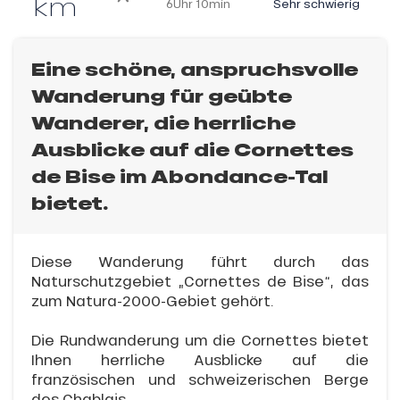
km
6Uhr 10min
Sehr schwierig
Eine schöne, anspruchsvolle
Wanderung für geübte
Wanderer, die herrliche
Ausblicke auf die Cornettes
de Bise im Abondance-Tal
bietet.
Diese Wanderung führt durch das
Naturschutzgebiet „Cornettes de Bise“, das
zum Natura-2000-Gebiet gehört.
Die Rundwanderung um die Cornettes bietet
Ihnen herrliche Ausblicke auf die
französischen und schweizerischen Berge
des Chablais.