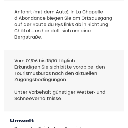
Anfahrt (mit dem Auto): In La Chapelle
d'Abondance biegen Sie am Ortsausgang
auf der Route du Rys links ab in Richtung
Châtel – es handelt sich um eine
Bergstraße.
Vom 01/06 bis 15/10 täglich.
Erkundigen Sie sich bitte vorab bei den
Tourismusbüros nach den aktuellen
Zugangsbedingungen.
Unter Vorbehalt günstiger Wetter- und
Schneeverhältnisse.
Umwelt