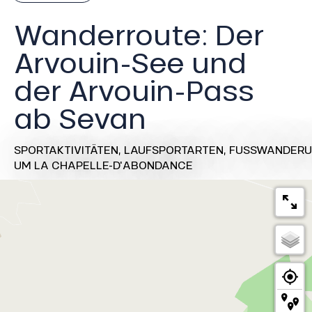
Wanderroute: Der
Arvouin-See und
der Arvouin-Pass
ab Sevan
SPORTAKTIVITÄTEN,
LAUFSPORTARTEN,
FUSSWANDERU
UM LA CHAPELLE-D'ABONDANCE