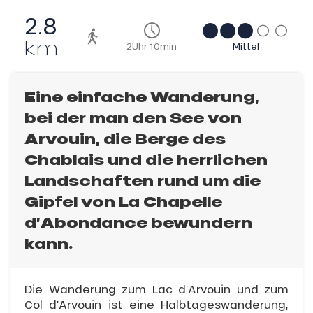
2.8
km
2Uhr 10min
Mittel
Eine einfache Wanderung,
bei der man den See von
Arvouin, die Berge des
Chablais und die herrlichen
Landschaften rund um die
Gipfel von La Chapelle
d’Abondance bewundern
kann.
Die Wanderung zum Lac d’Arvouin und zum
Col d’Arvouin ist eine Halbtageswanderung,