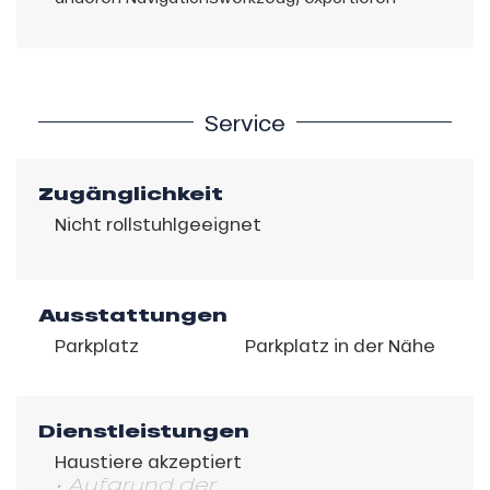
Service
Zugänglichkeit
Nicht rollstuhlgeeignet
Ausstattungen
Parkplatz
Parkplatz in der Nähe
Dienstleistungen
Haustiere akzeptiert
• Aufgrund der