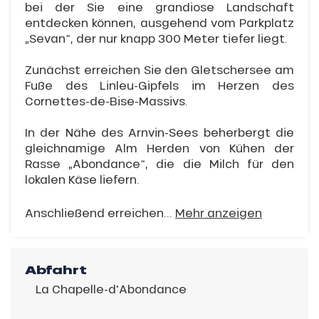
bei der Sie eine grandiose Landschaft
entdecken können, ausgehend vom Parkplatz
„Sevan“, der nur knapp 300 Meter tiefer liegt.
Zunächst erreichen Sie den Gletschersee am
Fuße des Linleu-Gipfels im Herzen des
Cornettes-de-Bise-Massivs.
In der Nähe des Arnvin-Sees beherbergt die
gleichnamige Alm Herden von Kühen der
Rasse „Abondance“, die die Milch für den
lokalen Käse liefern.
Anschließend erreichen...
Mehr anzeigen
Abfahrt
La Chapelle-d'Abondance