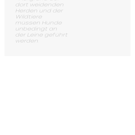
dort weidenden
Herden und der
Wildtiere
müssen Hunde
unbedingt an
der Leine geführt
werden.