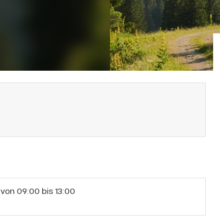
von 09:00 bis 13:00