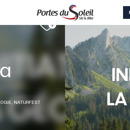
la
OGIE,
NATURFEST