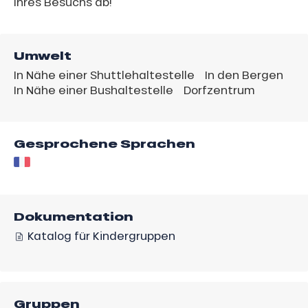
Ihres Besuchs ab!
Umwelt
In Nähe einer Shuttlehaltestelle
In den Bergen
In Nähe einer Bushaltestelle
Dorfzentrum
Gesprochene Sprachen
Dokumentation
Katalog für Kindergruppen
Gruppen