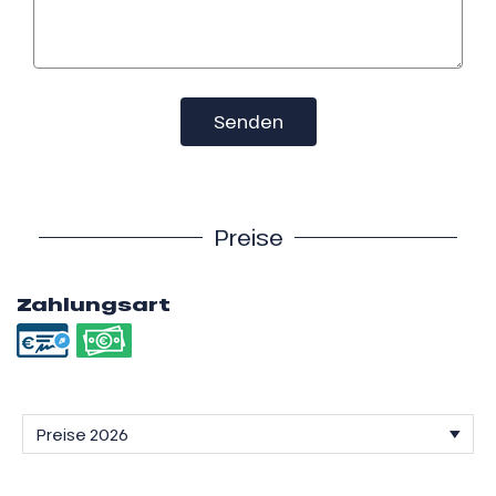
Senden
Preise
Zahlungsart