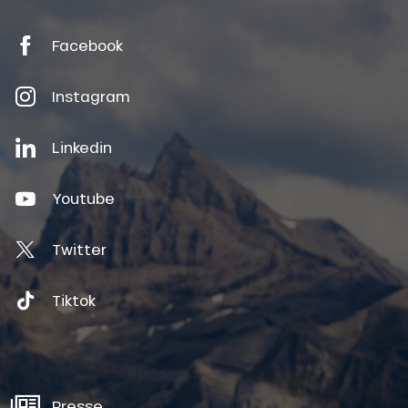
Facebook
Instagram
Linkedin
Youtube
Twitter
Tiktok
Presse