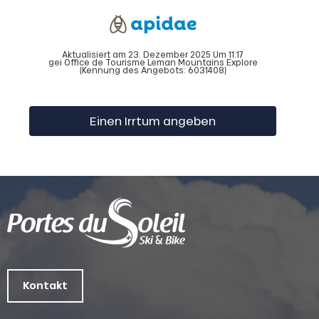
Aktualisiert am 23. Dezember 2025 Um 11:17
gei Office de Tourisme Leman Mountains Explore
(Kennung des Angebots:
6031408
)
Einen Irrtum angeben
Kontakt