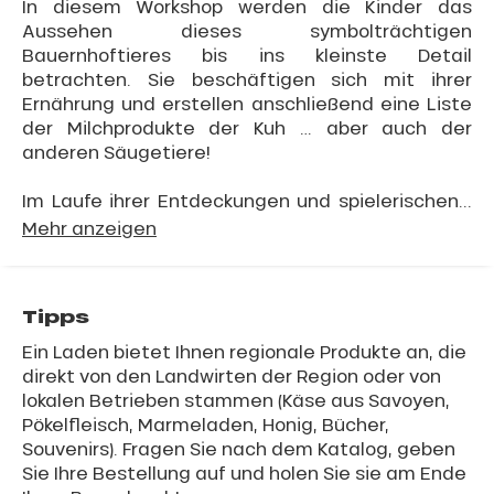
In diesem Workshop werden die Kinder das
Aussehen dieses symbolträchtigen
Bauernhoftieres bis ins kleinste Detail
betrachten. Sie beschäftigen sich mit ihrer
Ernährung und erstellen anschließend eine Liste
der Milchprodukte der Kuh … aber auch der
anderen Säugetiere!
Im Laufe ihrer Entdeckungen und spielerischen...
Mehr anzeigen
Tipps
Ein Laden bietet Ihnen regionale Produkte an, die
direkt von den Landwirten der Region oder von
lokalen Betrieben stammen (Käse aus Savoyen,
Pökelfleisch, Marmeladen, Honig, Bücher,
Souvenirs). Fragen Sie nach dem Katalog, geben
Sie Ihre Bestellung auf und holen Sie sie am Ende