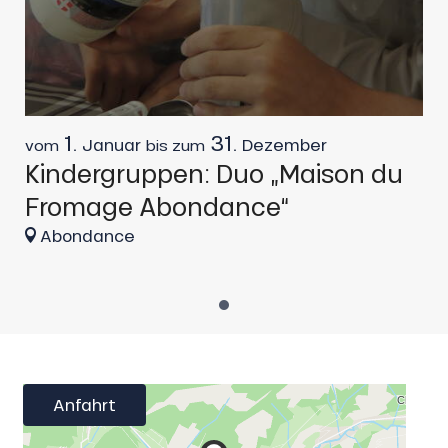
1.
31.
Januar
Dezember
vom
bis zum
Kindergruppen: Duo „Maison du
Fromage Abondance“
Abondance
Anfahrt