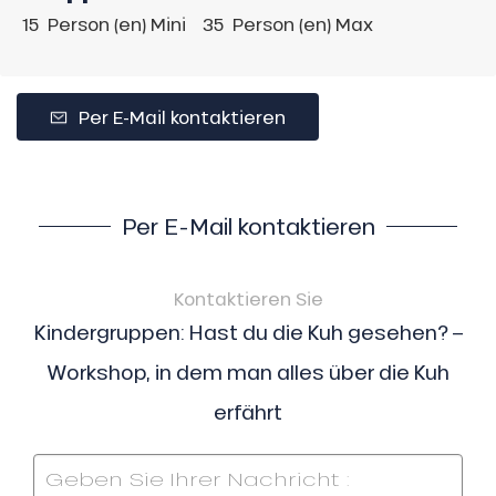
15 Person (en) Mini
35 Person (en) Max
Per E-Mail kontaktieren
Per E-Mail kontaktieren
Kontaktieren Sie
Kindergruppen: Hast du die Kuh gesehen? –
Workshop, in dem man alles über die Kuh
erfährt