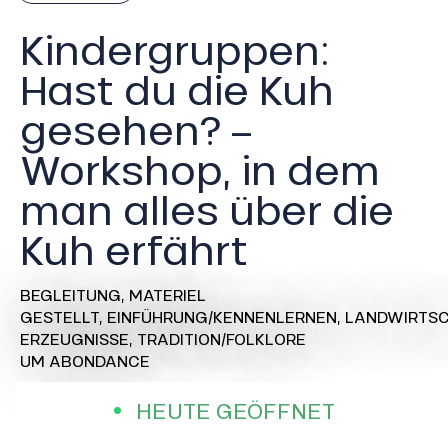
Kindergruppen:
Hast du die Kuh
gesehen? –
Workshop, in dem
man alles über die
Kuh erfährt
BEGLEITUNG,
MATERIEL
GESTELLT,
EINFÜHRUNG/KENNENLERNEN,
LANDWIRTSC
ERZEUGNISSE,
TRADITION/FOLKLORE
UM ABONDANCE
HEUTE GEÖFFNET