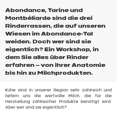
Abondance, Tarine und
Montbéliarde sind die drei
Rinderrassen, die auf unseren
Wiesen im Abondance-Tal
weiden. Doch wer sind sie
eigentlich? Ein Workshop, in
dem Sie alles über Rinder
erfahren – von ihrer Anatomie
bis hin zu Milchprodukten.
Kühe sind in unserer Region sehr zahlreich und
liefern uns die wertvolle Milch, die für die
Herstellung zahlreicher Produkte benötigt wird.
Aber wer sind sie eigentlich?