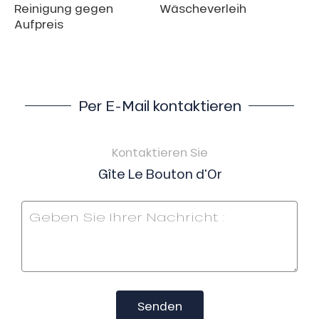
Reinigung gegen
Wäscheverleih
Aufpreis
Per E-Mail kontaktieren
Kontaktieren Sie
Gîte Le Bouton d'Or
Senden