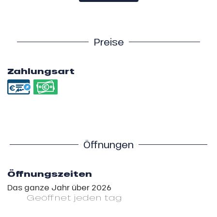
Preise
Zahlungsart
Öffnungen
Öffnungszeiten
Das ganze Jahr über 2026
Geöffnet
jeden tag