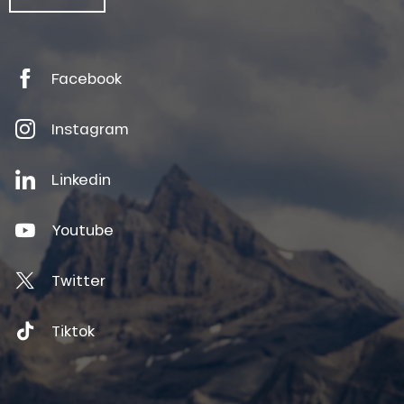
Facebook
Instagram
Linkedin
Youtube
Twitter
Tiktok