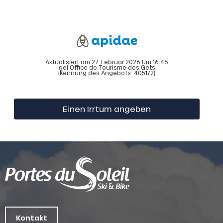
Aktualisiert am 27. Februar 2026 Um 16:46
gei Office de Tourisme des Gets
(Kennung des Angebots:
405172
)
Einen Irrtum angeben
Kontakt