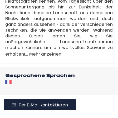
Feldfotografen kennen. Vom Tageslicht über den
Sonnenuntergang bis hin zur Dunkelheit der
Nacht kann dieselbe Landschaft aus denselben
Blickwinkeln aufgenommen werden und doch
ganz anders aussehen - dank der verschiedenen
Techniken, die Sie anwenden werden. Während
dieses Kurses lernen Sie, wie Sie
außergewöhnliche Landschaftsaufnahmen
machen können, um ein wertvolles Souvenir zu
erhalten!...
Mehr anzeigen
Gesprochene Sprachen
Per E-Mail kontaktieren