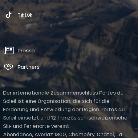
Tiktok
Presse
Partners
Der internationale Zusammenschluss Portes du
Soleil ist eine Organisation, die sich für die
Förderung und Entwicklung der Region Portes du
Soleil einsetzt und 12 französisch-schweizerische
Ski- und Ferienorte vereint.
Abondance, Avoriaz 1800, Champéry, Châtel, La