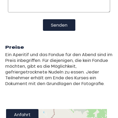
Senden
Preise
Ein Aperitif und das Fondue für den Abend sind im
Preis inbegriffen. Für diejenigen, die kein Fondue
möchten, gibt es die Möglichkeit,
gefriergetrocknete Nudeln zu essen. Jeder
Teilnehmer erhält am Ende des Kurses ein
Dokument mit den Grundlagen der Fotografie.
Anfahrt