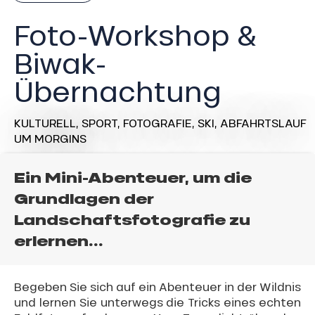
Foto-Workshop &
Biwak-
Übernachtung
KULTURELL,
SPORT,
FOTOGRAFIE,
SKI,
ABFAHRTSLAUF
UM MORGINS
Ein Mini-Abenteuer, um die
Grundlagen der
Landschaftsfotografie zu
erlernen...
Begeben Sie sich auf ein Abenteuer in der Wildnis
und lernen Sie unterwegs die Tricks eines echten