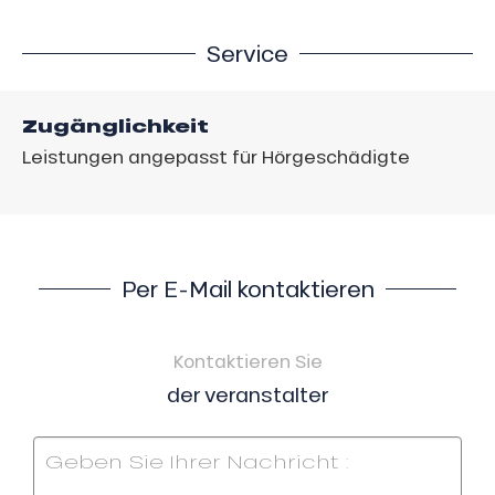
Service
Zugänglichkeit
Leistungen angepasst für Hörgeschädigte
Per E-Mail kontaktieren
Kontaktieren Sie
der veranstalter