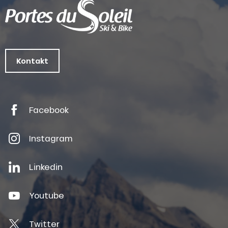
Kontakt
Facebook
Instagram
Linkedin
Youtube
Twitter