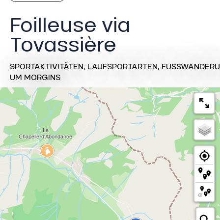
Foilleuse via
Tovassière
SPORTAKTIVITÄTEN,
LAUFSPORTARTEN,
FUSSWANDERU
UM MORGINS