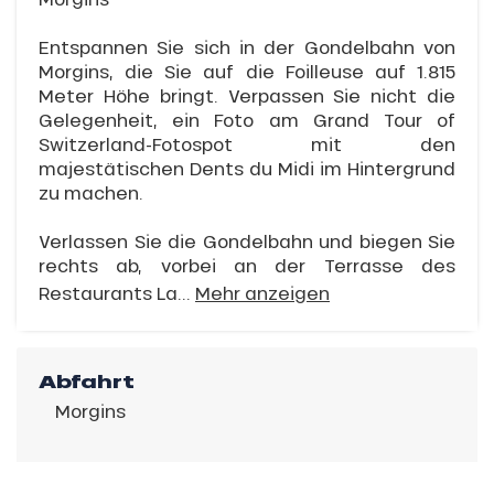
Entspannen Sie sich in der Gondelbahn von
Morgins, die Sie auf die Foilleuse auf 1.815
Meter Höhe bringt. Verpassen Sie nicht die
Gelegenheit, ein Foto am Grand Tour of
Switzerland-Fotospot mit den
majestätischen Dents du Midi im Hintergrund
zu machen.
Verlassen Sie die Gondelbahn und biegen Sie
rechts ab, vorbei an der Terrasse des
Restaurants La...
Mehr anzeigen
Abfahrt
Morgins