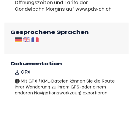
Öffnungszeiten und Tarife der
Gondelbahn Morgins auf www.pds-ch.ch
Gesprochene Sprachen
Dokumentation
GPX
Mit GPX / KML-Dateien können Sie die Route
Ihrer Wanderung zu Ihrem GPS (oder einem
anderen Navigationswerkzeug) exportieren