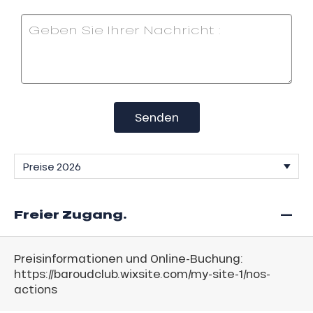
Senden
—
Freier Zugang.
Preisinformationen und Online-Buchung:
https://baroudclub.wixsite.com/my-site-1/nos-
actions