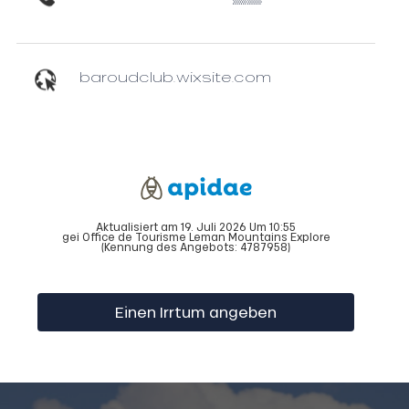
baroudclub.wixsite.com
Aktualisiert am 19. Juli 2026 Um 10:55
gei Office de Tourisme Leman Mountains Explore
(Kennung des Angebots:
4787958
)
Einen Irrtum angeben