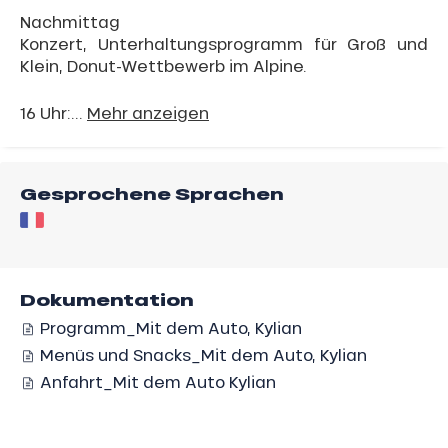
Nachmittag
Konzert, Unterhaltungsprogramm für Groß und
Klein, Donut-Wettbewerb im Alpine.
16 Uhr:...
Mehr anzeigen
Gesprochene Sprachen
Dokumentation
Programm_Mit dem Auto, Kylian
Menüs und Snacks_Mit dem Auto, Kylian
Anfahrt_Mit dem Auto Kylian