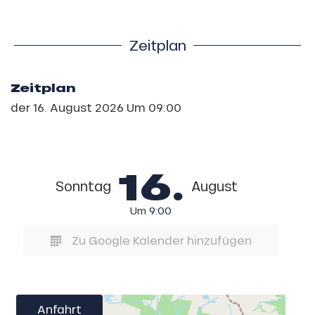
Zeitplan
Zeitplan
der
16. August 2026
Um 09:00
16.
Sonntag
August
Um
9:00
Zu Google Kalender hinzufügen
Anfahrt