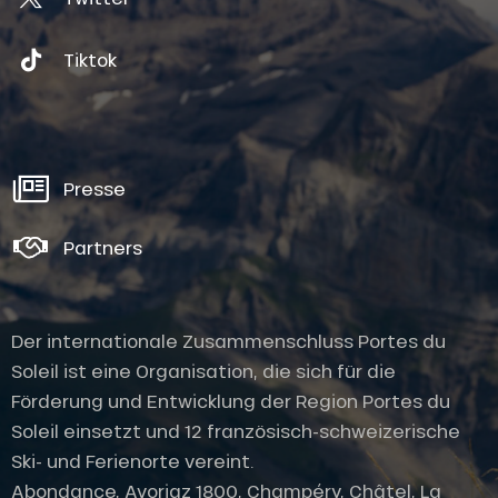
Tiktok
Presse
Partners
Der internationale Zusammenschluss Portes du
Soleil ist eine Organisation, die sich für die
Förderung und Entwicklung der Region Portes du
Soleil einsetzt und 12 französisch-schweizerische
Ski- und Ferienorte vereint.
Abondance, Avoriaz 1800, Champéry, Châtel, La