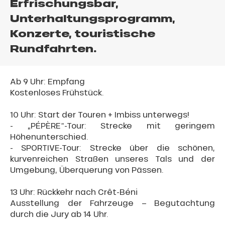
Erfrischungsbar,
Unterhaltungsprogramm,
Konzerte, touristische
Rundfahrten.
Ab 9 Uhr: Empfang
Kostenloses Frühstück.
10 Uhr: Start der Touren + Imbiss unterwegs!
- „PÉPÈRE“-Tour: Strecke mit geringem
Höhenunterschied.
- SPORTIVE-Tour: Strecke über die schönen,
kurvenreichen Straßen unseres Tals und der
Umgebung, Überquerung von Pässen.
13 Uhr: Rückkehr nach Crêt-Béni
Ausstellung der Fahrzeuge – Begutachtung
durch die Jury ab 14 Uhr.