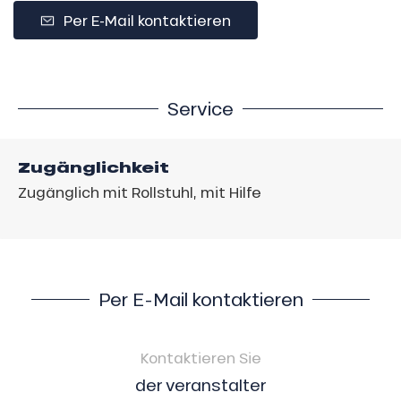
Per E-Mail kontaktieren
Service
Zugänglichkeit
Zugänglich mit Rollstuhl, mit Hilfe
Per E-Mail kontaktieren
Kontaktieren Sie
der veranstalter