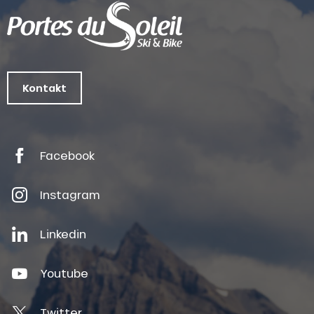
Kontakt
Facebook
Instagram
Linkedin
Youtube
Twitter