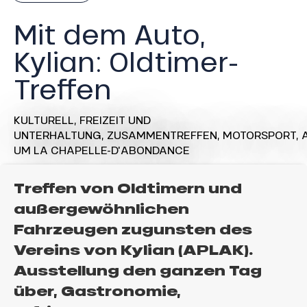
Mit dem Auto,
Kylian: Oldtimer-
Treffen
KULTURELL,
FREIZEIT UND
UNTERHALTUNG,
ZUSAMMENTREFFEN,
MOTORSPORT,
UM LA CHAPELLE-D'ABONDANCE
Treffen von Oldtimern und
außergewöhnlichen
Fahrzeugen zugunsten des
Vereins von Kylian (APLAK).
Ausstellung den ganzen Tag
über, Gastronomie,