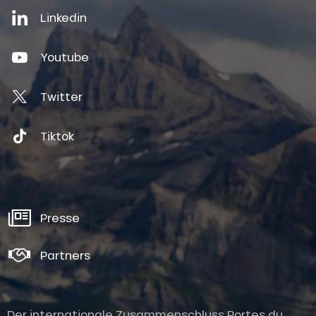
Linkedin
Youtube
Twitter
Tiktok
Presse
Partners
Der internationale Zusammenschluss Portes du