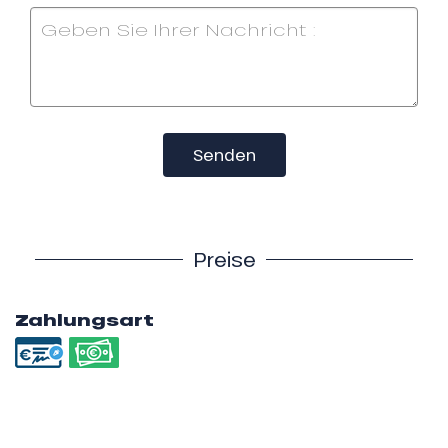
Senden
Preise
Zahlungsart