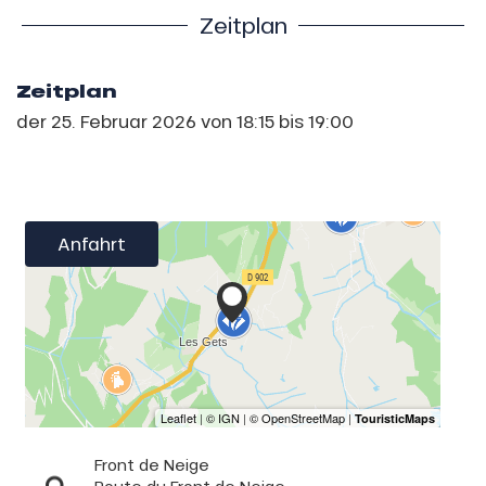
Zeitplan
Zeitplan
der
25. Februar 2026
von 18:15 bis 19:00
Anfahrt
Front de Neige