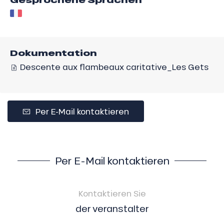
Gesprochene Sprachen
Dokumentation
Descente aux flambeaux caritative_Les Gets
Per E-Mail kontaktieren
Per E-Mail kontaktieren
Kontaktieren Sie
der veranstalter