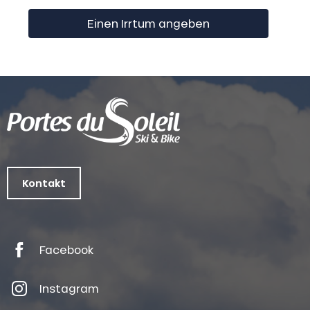
Einen Irrtum angeben
Kontakt
Facebook
Instagram