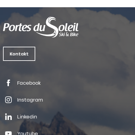
Kontakt
Facebook
Instagram
Linkedin
Youtube