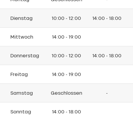
Dienstag
10:00 - 12:00
14:00 - 18:00
Mittwoch
14:00 - 19:00
Donnerstag
10:00 - 12:00
14:00 - 18:00
Freitag
14:00 - 19:00
Samstag
Geschlossen
-
Sonntag
14:00 - 18:00