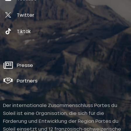
Twitter
Tiktok
Presse
Partners
Der internationale Zusammenschluss Portes du
Soleil ist eine Organisation, die sich für die
Förderung und Entwicklung der Region Portes du
Soleil einsetzt und 12 französisch-schweizerische