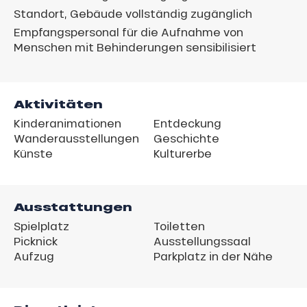
Standort, Gebäude vollständig zugänglich
Empfangspersonal für die Aufnahme von
Menschen mit Behinderungen sensibilisiert
Aktivitäten
Kinderanimationen
Entdeckung
Wanderausstellungen
Geschichte
Künste
Kulturerbe
Ausstattungen
Spielplatz
Toiletten
Picknick
Ausstellungssaal
Aufzug
Parkplatz in der Nähe