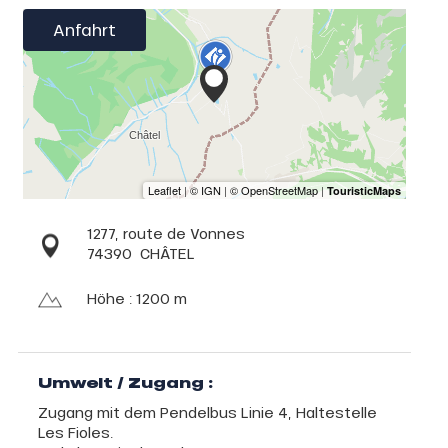
Anfahrt
1277, route de Vonnes
74390
CHÂTEL
Höhe : 1200 m
Umwelt / Zugang :
Zugang mit dem Pendelbus Linie 4, Haltestelle
Les Fioles.