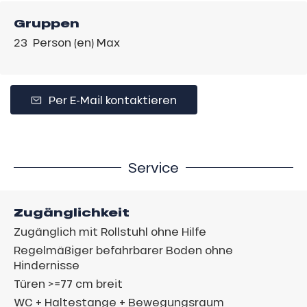
Gruppen
23 Person (en) Max
Per E-Mail kontaktieren
Service
Zugänglichkeit
Zugänglich mit Rollstuhl ohne Hilfe
Regelmäßiger befahrbarer Boden ohne
Hindernisse
Türen >=77 cm breit
WC + Haltestange + Bewegungsraum