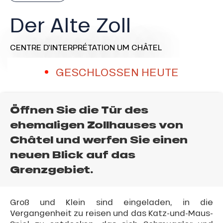
Der Alte Zoll
CENTRE D'INTERPRÉTATION
UM CHÂTEL
GESCHLOSSEN HEUTE
Öffnen Sie die Tür des
ehemaligen Zollhauses von
Châtel und werfen Sie einen
neuen Blick auf das
Grenzgebiet.
Groß und Klein sind eingeladen, in die
Vergangenheit zu reisen und das Katz-und-Maus-