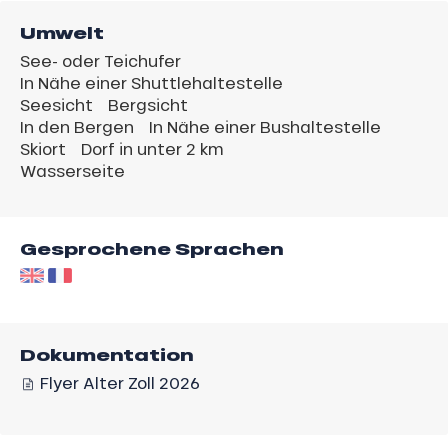
Umwelt
See- oder Teichufer
In Nähe einer Shuttlehaltestelle
Seesicht
Bergsicht
In den Bergen
In Nähe einer Bushaltestelle
Skiort
Dorf in unter 2 km
Wasserseite
Gesprochene Sprachen
Dokumentation
Flyer Alter Zoll 2026