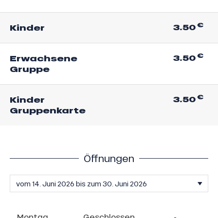
€
3.50
Kinder
€
3.50
Erwachsene
Gruppe
€
3.50
Kinder
Gruppenkarte
Öffnungen
Montag
Geschlossen
-