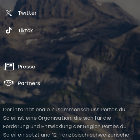
Twitter
Tiktok
Presse
Partners
Der internationale Zusammenschluss Portes du
Soleil ist eine Organisation, die sich für die
Förderung und Entwicklung der Region Portes du
Soleil einsetzt und 12 französisch-schweizerische