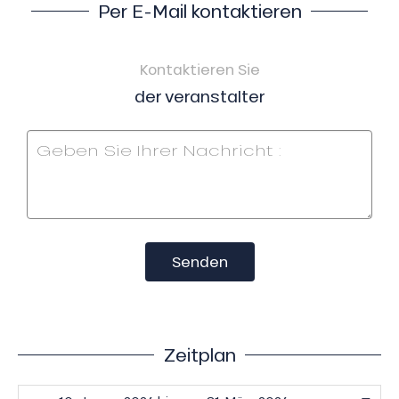
Per E-Mail kontaktieren
Kontaktieren Sie
der veranstalter
Senden
Zeitplan