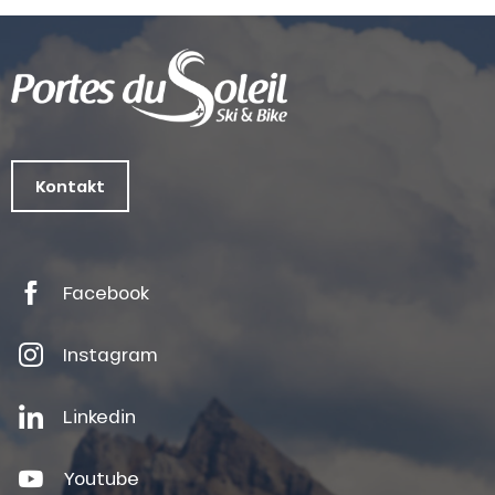
Kontakt
Facebook
Instagram
Linkedin
Youtube