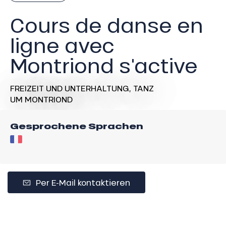
Cours de danse en
ligne avec
Montriond s'active
FREIZEIT UND UNTERHALTUNG,
TANZ
UM MONTRIOND
Gesprochene Sprachen
Per E-Mail kontaktieren