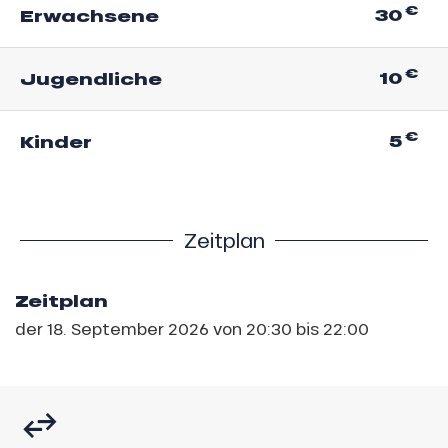
€
30
Erwachsene
€
10
Jugendliche
€
5
Kinder
Zeitplan
Zeitplan
der
18. September 2026
von 20:30 bis 22:00