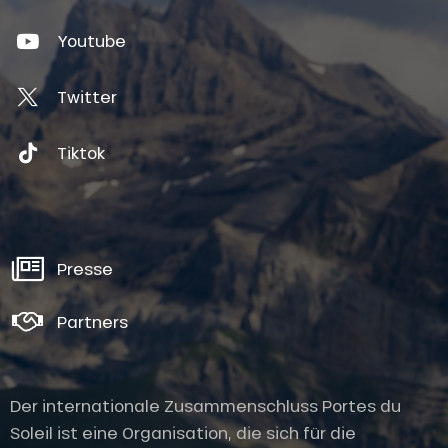
Youtube
Twitter
Tiktok
Presse
Partners
Der internationale Zusammenschluss Portes du
Soleil ist eine Organisation, die sich für die