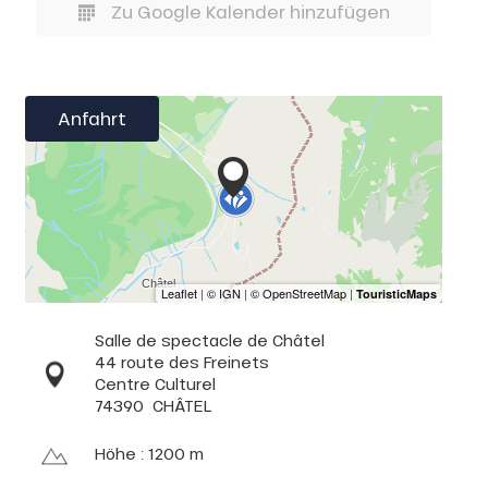
Zu Google Kalender hinzufügen
Anfahrt
Salle de spectacle de Châtel
44 route des Freinets
Centre Culturel
74390
CHÂTEL
Höhe : 1200 m