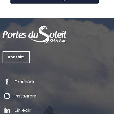
Kontakt
Facebook
Instagram
Linkedin