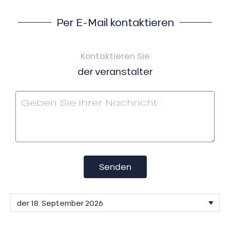
Per E-Mail kontaktieren
Kontaktieren Sie
der veranstalter
Senden