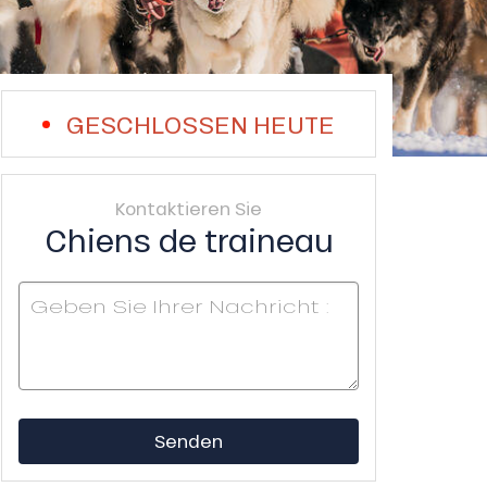
GESCHLOSSEN HEUTE
Kontaktieren Sie
Chiens de traineau
Senden