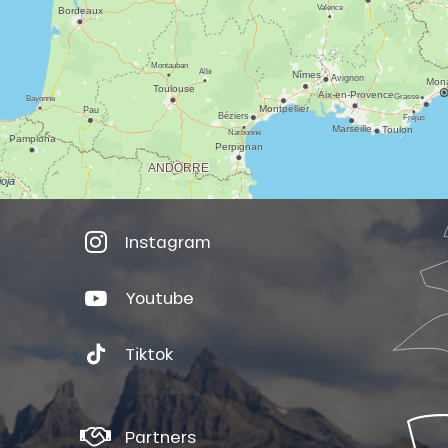
Instagram
Youtube
Tiktok
Partners