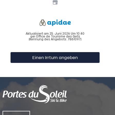
Aktualisiert am 25. Juni 2026 Um 10:40
gei Office de Tourisme des Gets
(Kennung des Angebots:
7861097
)
Einen Irrtum angeben