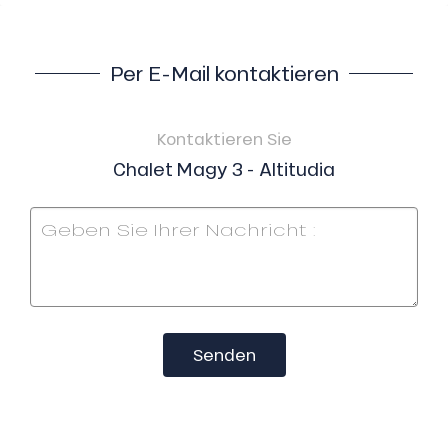
Per E-Mail kontaktieren
Kontaktieren Sie
Chalet Magy 3 - Altitudia
Senden