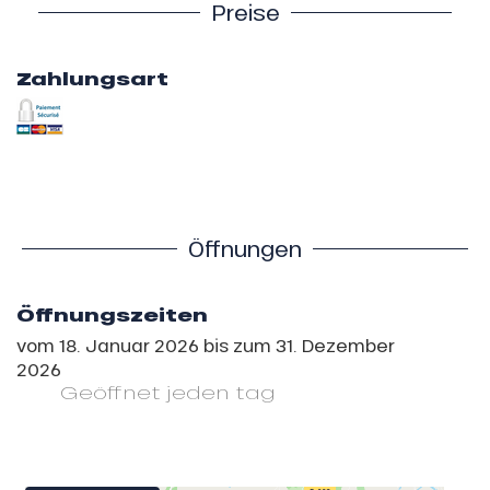
Preise
Zahlungsart
Öffnungen
Öffnungszeiten
vom
18. Januar 2026
bis zum
31. Dezember
2026
Geöffnet
jeden tag