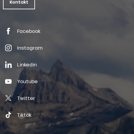
Kontakt
Facebook
Instagram
Linkedin
Youtube
Twitter
Tiktok