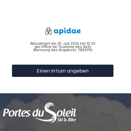
Aktualisiert am 25. Juli 2026 Um 10:20
gei Office de Tourisme des Gets
(Kennung des Angebots:
7882911
)
Einen Irrtum angeben