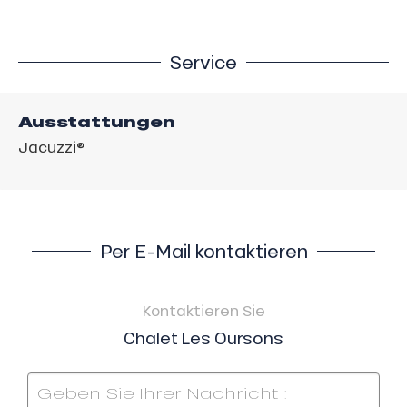
Service
Ausstattungen
Jacuzzi®
Per E-Mail kontaktieren
Kontaktieren Sie
Chalet Les Oursons