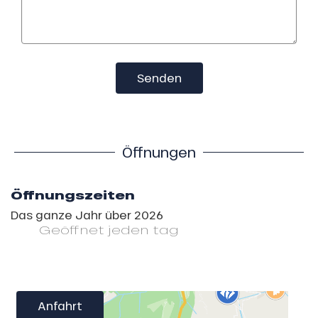
Senden
Öffnungen
Öffnungszeiten
Das ganze Jahr über 2026
Geöffnet
jeden tag
Anfahrt