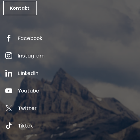
Kontakt
Facebook
Instagram
Linkedin
Youtube
Twitter
Tiktok