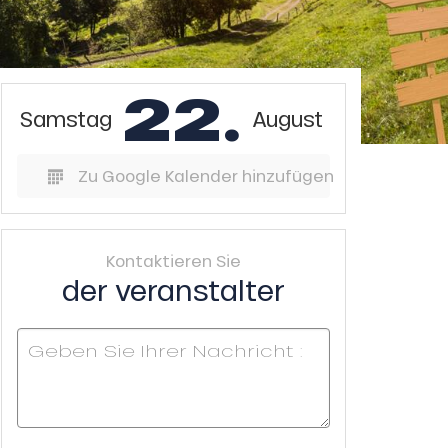
22.
Samstag
August
Zu Google Kalender hinzufügen
Kontaktieren Sie
der veranstalter