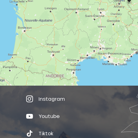
Instagram
Youtube
Tiktok