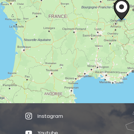
Instagram
Youtube