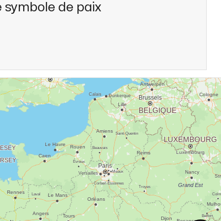
e symbole de paix