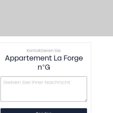
Kontaktieren Sie
Appartement La Forge
n°G