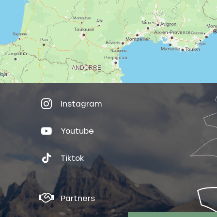
Instagram
Youtube
Tiktok
Partners