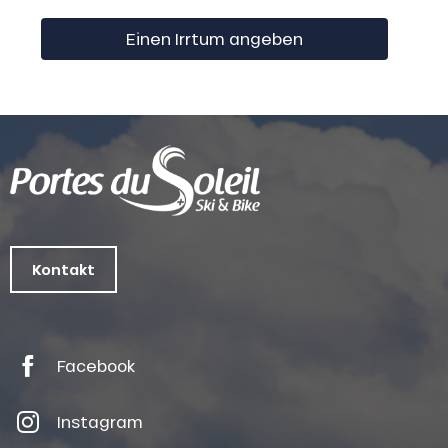
Einen Irrtum angeben
Kontakt
Facebook
Instagram