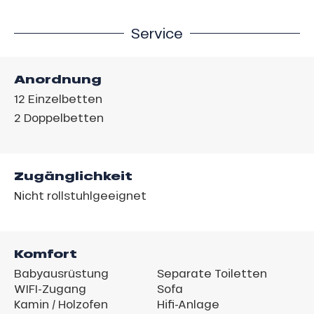
Service
Anordnung
12
Einzelbetten
2
Doppelbetten
Zugänglichkeit
Nicht rollstuhlgeeignet
Komfort
Babyausrüstung
Separate Toiletten
WIFI-Zugang
Sofa
Kamin / Holzofen
Hifi-Anlage