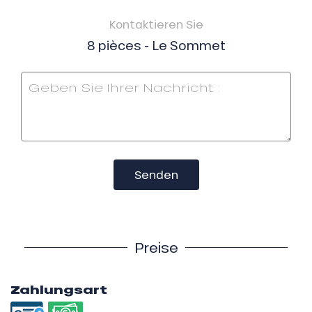
Kontaktieren Sie
8 pièces - Le Sommet
Senden
Preise
Zahlungsart