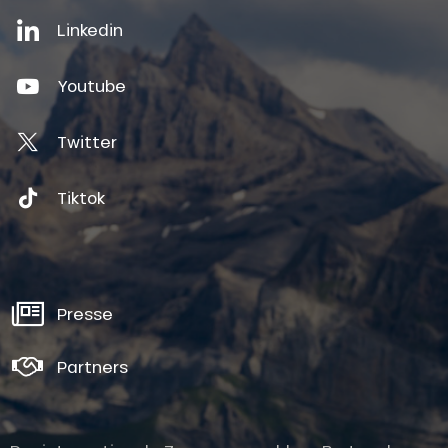
Linkedin
Youtube
Twitter
Tiktok
Presse
Partners