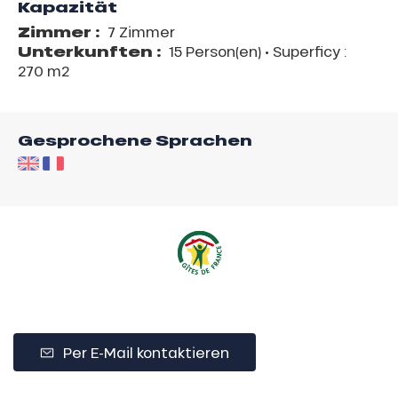
Kapazität
Zimmer :
7 Zimmer
Unterkunften :
15 Person(en)
• Superficy :
270 m
2
Gesprochene Sprachen
Per E-Mail kontaktieren