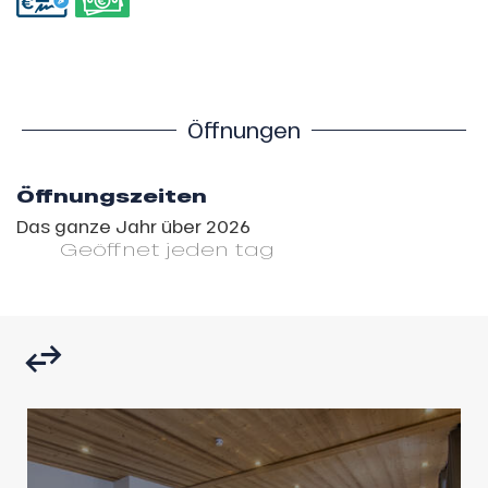
Öffnungen
Öffnungszeiten
Das ganze Jahr über 2026
Geöffnet
jeden tag