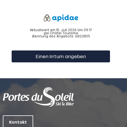
Aktualisiert am 15. Juli 2026 Um 09:17
gei Châtel Tourisme
(Kennung des Angebots:
6823817
)
Einen Irrtum angeben
Kontakt