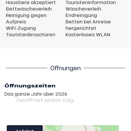
Haustiere akzeptiert
Touristeninformation
Bettwäscheverleih
Wäscheverleih
Reinigung gegen
Endreinigung
Aufpreis
Betten bei Anreise
WIFI-Zugang
hergerichtet
Touristenbroschüren
Kostenloses WLAN
Öffnungen
Öffnungszeiten
Das ganze Jahr über 2026
Geöffnet
jeden tag