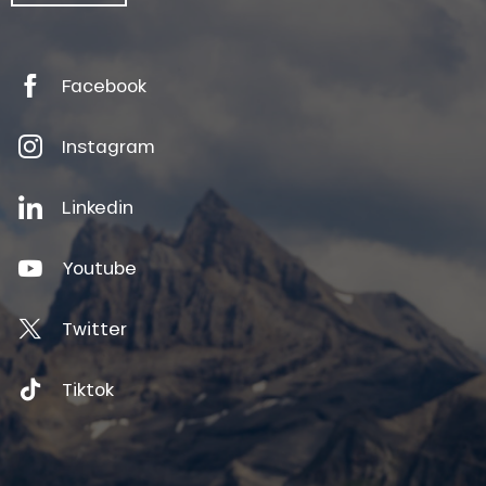
Facebook
Instagram
Linkedin
Youtube
Twitter
Tiktok