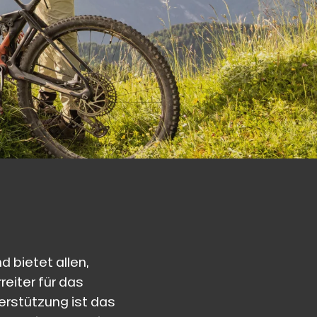
d bietet allen,
reiter für das
erstützung ist das