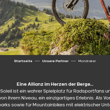
Startseite
Unsere Partner
Mondraker
Eine Allianz im Herzen der Berge…
Soleil ist ein wahrer Spielplatz für Radsportfans un
n ihrem Niveau, ein einzigartiges Erlebnis. Als Vor
parks sowie für Mountainbikes mit elektrischer Unt