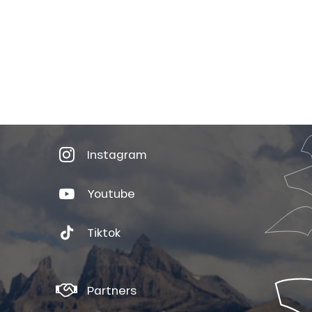
Instagram
Youtube
Tiktok
Partners