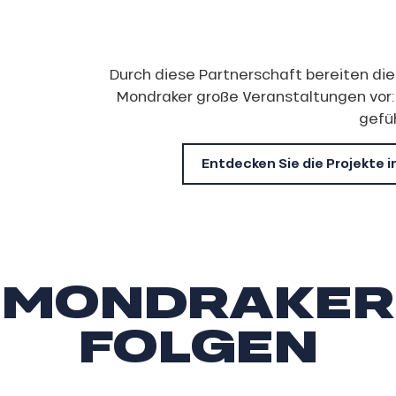
Durch diese Partnerschaft bereiten die 
Mondraker große Veranstaltungen vor:
gefü
Entdecken Sie die Projekte
MONDRAKER
FOLGEN