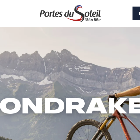
ONDRAK