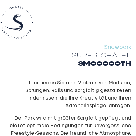
Snowpark
SUPER-CHÂTEL
SMOOOOOTH
Hier finden Sie eine Vielzahl von Modulen,
Sprüngen, Rails und sorgfältig gestalteten
Hindernissen, die Ihre Kreativität und Ihren
Adrenalinspiegel anregen.
Der Park wird mit größter Sorgfalt gepflegt und
bietet optimale Bedingungen für unvergessliche
Freestyle-Sessions. Die freundliche Atmosphäre,