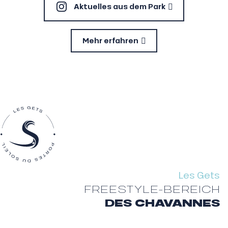
Aktuelles aus dem Park
Mehr erfahren
Les Gets
FREESTYLE-BEREICH
DES CHAVANNES