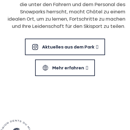
die unter den Fahrern und dem Personal des
Snowparks herrscht, macht Châtel zu einem
idealen Ort, um zu lernen, Fortschritte zu machen
und Ihre Leidenschaft für den Skisport zu teilen.
Aktuelles aus dem Park
Mehr erfahren