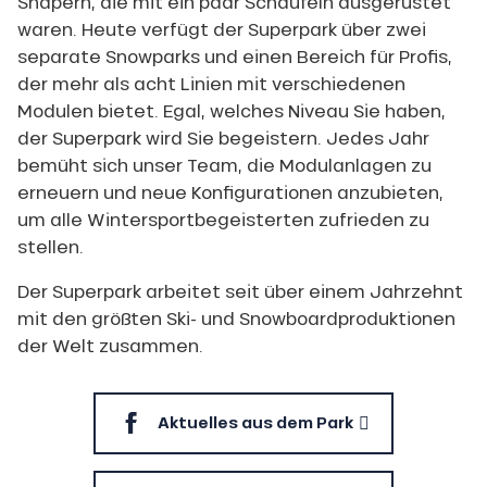
Shapern, die mit ein paar Schaufeln ausgerüstet
waren. Heute verfügt der Superpark über zwei
separate Snowparks und einen Bereich für Profis,
der mehr als acht Linien mit verschiedenen
Modulen bietet. Egal, welches Niveau Sie haben,
der Superpark wird Sie begeistern. Jedes Jahr
bemüht sich unser Team, die Modulanlagen zu
erneuern und neue Konfigurationen anzubieten,
um alle Wintersportbegeisterten zufrieden zu
stellen.
Der Superpark arbeitet seit über einem Jahrzehnt
mit den größten Ski- und Snowboardproduktionen
der Welt zusammen.
Aktuelles aus dem Park