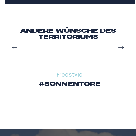
ANDERE WÜNSCHE DES
TERRITORIUMS
Ein familienfreundliches Gebiet
Freestyle
#SONNENTORE