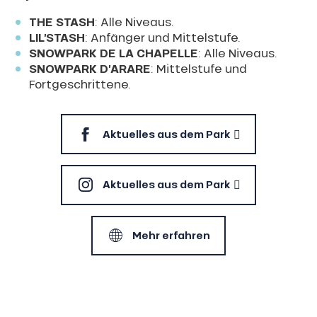
THE STASH
: Alle Niveaus.
LIL’STASH
: Anfänger und Mittelstufe.
SNOWPARK DE LA CHAPELLE
: Alle Niveaus.
SNOWPARK D’ARARE
: Mittelstufe und
Fortgeschrittene.
Aktuelles aus dem Park
Aktuelles aus dem Park
Mehr erfahren