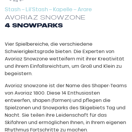
Stash – Lil’Stash – Kapelle – Arare
AVORIAZ SNOWZONE
4 SNOWPARKS
Vier Spielbereiche, die verschiedene
Schwierigkeitsgrade bieten. Die Experten von
Avoriaz Snowzone wetteifern mit ihrer Kreativität
und ihrem Einfallsreichtum, um Groß und Klein zu
begeistern.
Avoriaz snowzone ist der Name des Shaper-Teams
von Avoriaz 1800. Diese 14 Enthusiasten
entwerfen, shapen (formen) und pflegen die
Spielzonen und Snowparks des Skigebiets Tag und
Nacht. Sie teilen ihre Leidenschaft für das
Skifahren und ermöglichen Ihnen, in Ihrem eigenen
Rhythmus Fortschritte zu machen.