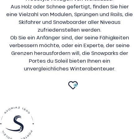
Aus Holz oder Schnee gefertigt, finden Sie hier
eine Vielzahl von Modulen, Sprüngen und Rails, die
Skifahrer und Snowboarder aller Niveaus
zufriedenstellen werden.
Ob Sie ein Anfänger sind, der seine Fähigkeiten
verbessern möchte, oder ein Experte, der seine
Grenzen herausfordern will, die Snowparks der
Portes du Soleil bieten Ihnen ein
unvergleichliches Winterabenteuer.
AJOUTER 