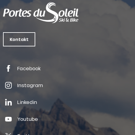
Kontakt
Facebook
Instagram
Linkedin
Youtube