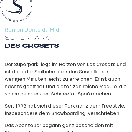
Region Dents du Midi
SUPERPARK
DES CROSETS
Der Superpark liegt im Herzen von Les Crosets und
ist dank der Seilbahn oder des Sessellifts in
wenigen Minuten leicht zu erreichen. Er ist auch
nachts geöffnet und bietet zahlreiche Module, die
schon beim ersten Schneefall Spaß machen.
Seit 1998 hat sich dieser Park ganz dem Freestyle,
insbesondere dem Snowboarding, verschrieben.
Das Abenteuer begann ganz bescheiden mit