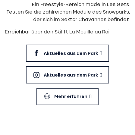
Ein Freestyle-Bereich made in Les Gets.
Testen Sie die zahlreichen Module des Snowparks,
der sich im Sektor Chavannes befindet.
Erreichbar über den Skilift La Mouille au Roi.
Aktuelles aus dem Park
Aktuelles aus dem Park
Mehr erfahren