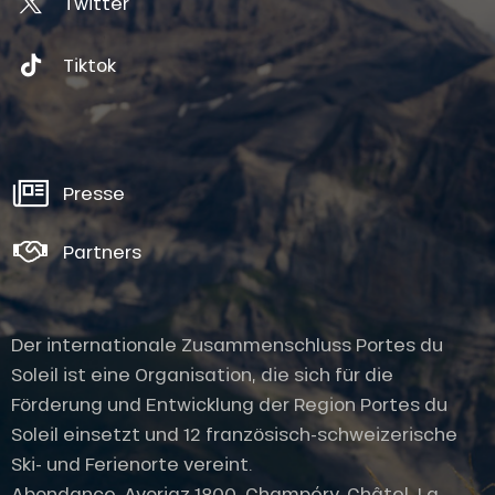
Twitter
Tiktok
Presse
Partners
Der internationale Zusammenschluss Portes du
Soleil ist eine Organisation, die sich für die
Förderung und Entwicklung der Region Portes du
Soleil einsetzt und 12 französisch-schweizerische
Ski- und Ferienorte vereint.
Abondance, Avoriaz 1800, Champéry, Châtel, La