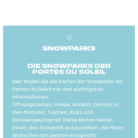
SNOWPARKS
DIE SNOWPARKS DER
PORTES DU SOLEIL
Hier finden Sie die Karten der Snowparks der
Portes du Soleil mit den wichtigsten
Informationen.
Öffnungszeiten, Preise, Anfahrt, Details zu
den Modulen, Tischen, Kicks und
Schwierigkeitsgrad: Diese Karten helfen
Ihnen, den Snowpark auszuwählen, der Ihren
Wünschen am besten entspricht.