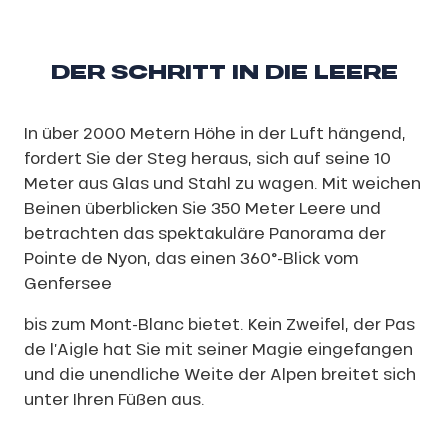
DER SCHRITT IN DIE LEERE
In über 2000 Metern Höhe in der Luft hängend,
fordert Sie der Steg heraus, sich auf seine 10
Meter aus Glas und Stahl zu wagen. Mit weichen
Beinen überblicken Sie 350 Meter Leere und
betrachten das spektakuläre Panorama der
Pointe de Nyon, das einen 360°-Blick vom
Genfersee
bis zum Mont-Blanc bietet. Kein Zweifel, der Pas
de l’Aigle hat Sie mit seiner Magie eingefangen
und die unendliche Weite der Alpen breitet sich
unter Ihren Füßen aus.