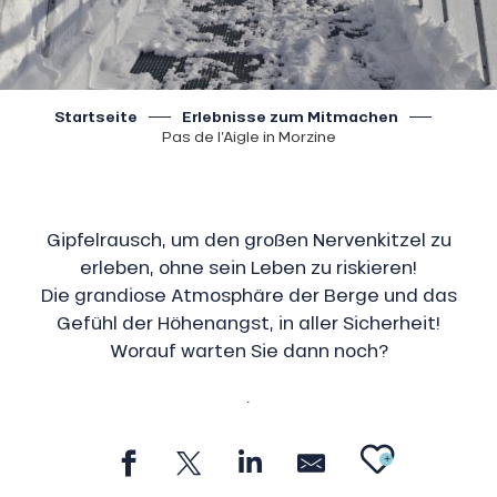
Startseite
Erlebnisse zum Mitmachen
Pas de l’Aigle in Morzine
Gipfelrausch, um den großen Nervenkitzel zu
erleben, ohne sein Leben zu riskieren!
Die grandiose Atmosphäre der Berge und das
Gefühl der Höhenangst, in aller Sicherheit!
Worauf warten Sie dann noch?
.
AJOU