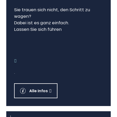
Sie trauen sich nicht, den Schritt zu
wagen?
Dabei ist es ganz einfach.
Lassen Sie sich führen
.
Alle Infos