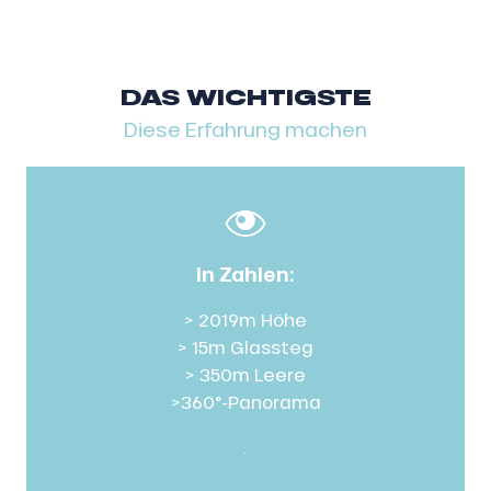
DAS WICHTIGSTE
Diese Erfahrung machen
In Zahlen:
> 2019m Höhe
> 15m Glassteg
> 350m Leere
>360°-Panorama
.