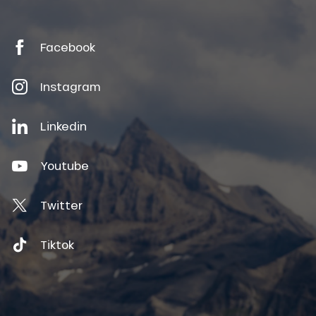
Facebook
Instagram
Linkedin
Youtube
Twitter
Tiktok