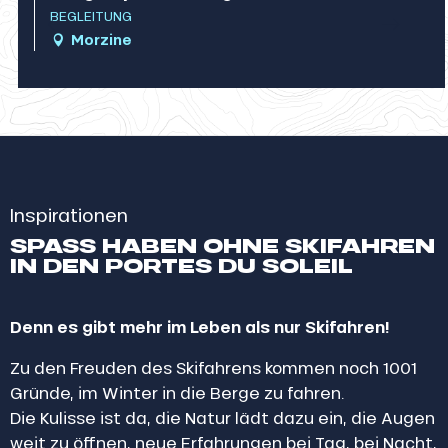
BEGLEITUNG
Agenda
Morzine
Inspirationen
SPASS HABEN OHNE SKIFAHREN I
N DEN PORTES DU SOLEIL
Denn es gibt mehr im Leben als nur Skifahren!
Zu den Freuden des Skifahrens kommen noch 1001
Gründe, im Winter in die Berge zu fahren.
Die Kulisse ist da, die Natur lädt dazu ein, die Augen
weit zu öffnen, neue Erfahrungen bei Tag, bei Nacht,