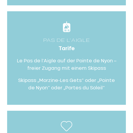
PAS DE L'AIGLE
Tarife
Le Pas de l’Aigle auf der Pointe de Nyon –
freier Zugang mit einem Skipass
Skipass „Morzine-Les Gets“ oder „Pointe
de Nyon“ oder „Portes du Soleil“