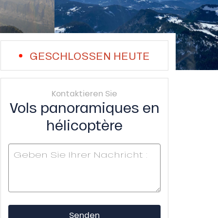
GESCHLOSSEN HEUTE
Kontaktieren Sie
Vols panoramiques en
hélicoptère
Senden