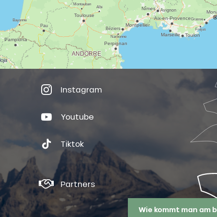
Instagram
Youtube
Tiktok
Partners
Wie kommt man am b