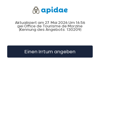
Aktualisiert am 27. Mai 2026 Um 16:56
gei Office de Tourisme de Morzine
(Kennung des Angebots:
130209
)
Einen Irrtum angeben