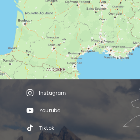
Instagram
Youtube
Tiktok